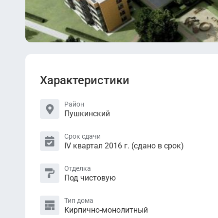
Характеристики
Район
Пушкинский
Срок сдачи
IV квартал 2016 г. (сдано в срок)
Отделка
Под чистовую
Тип дома
Кирпично-монолитный