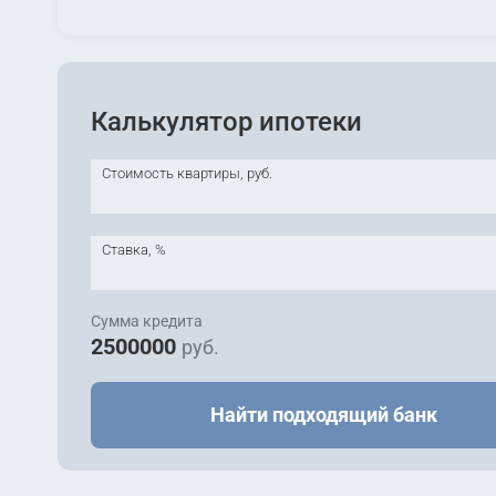
Калькулятор ипотеки
Стоимость квартиры, руб.
Ставка, %
Сумма кредита
2500000
руб.
Найти подходящий банк