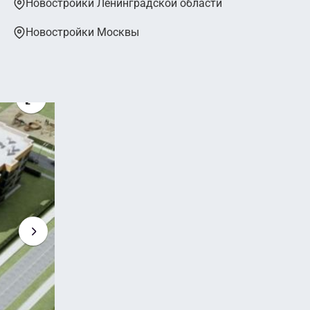
Новостройки Ленинградской области
Новостройки Москвы