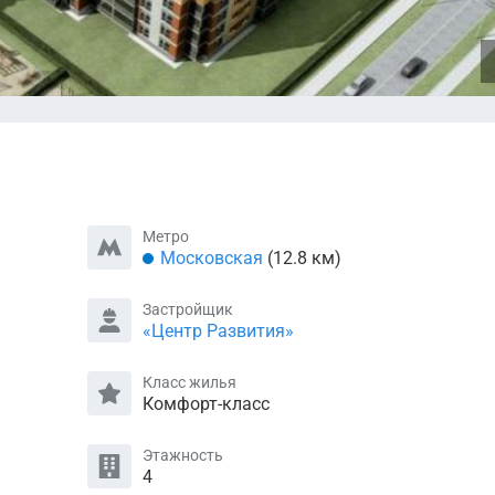
Метро
Московская
(12.8 км)
Застройщик
«Центр Развития»
Класс жилья
Комфорт-класс
Этажность
4