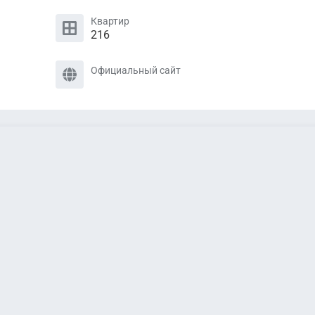
Квартир
216
Официальный сайт