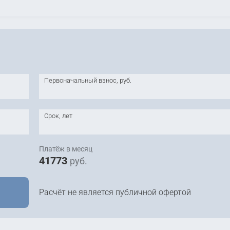
Первоначальный взнос, руб.
Срок, лет
Платёж в месяц
41773
руб.
Расчёт не является публичной офертой