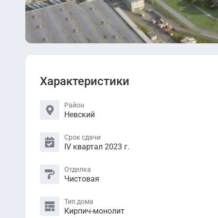
Характеристики
Район
Невский
Срок сдачи
IV квартал 2023 г.
Отделка
Чистовая
Тип дома
Кирпич-монолит