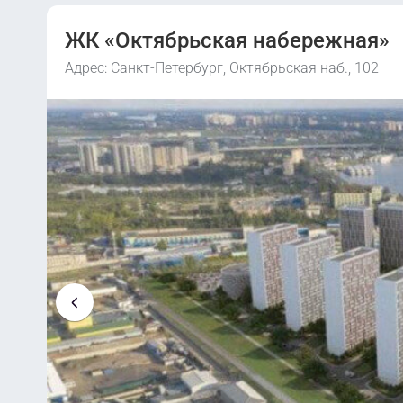
ЖК «Октябрьская набережная»
Адрес: Санкт-Петербург, Октябрьская наб., 102