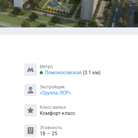
Метро
Ломоносовская
(3.1 км)
Застройщик
«Группа ЛСР»
Класс жилья
Комфорт-класс
Этажность
18 — 25