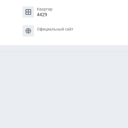
Квартир
4429
Официальный сайт