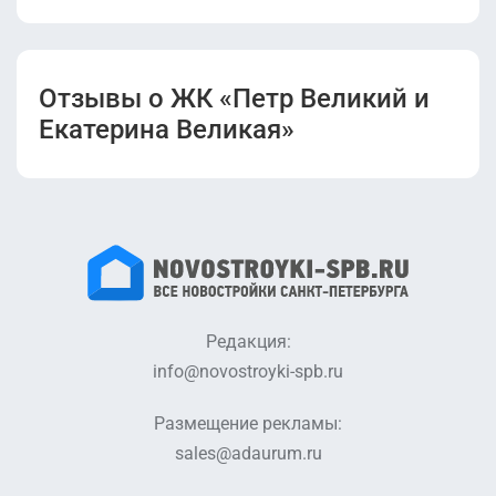
Отзывы о ЖК «Петр Великий и
Екатерина Великая»
Редакция:
info@novostroyki-spb.ru
Размещение рекламы:
sales@adaurum.ru