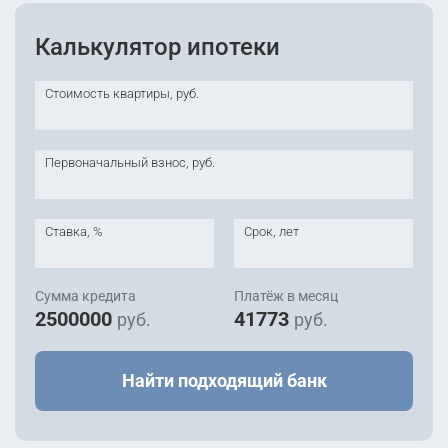
Калькулятор ипотеки
Стоимость квартиры, руб.
Первоначальный взнос, руб.
Ставка, %
Срок, лет
Сумма кредита
Платёж в месяц
2500000
41773
руб.
руб.
Найти подходящий банк