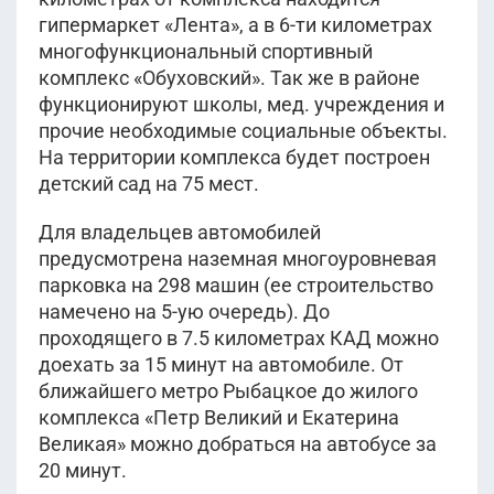
гипермаркет «Лента», а в 6-ти километрах
многофункциональный спортивный
комплекс «Обуховский». Так же в районе
функционируют школы, мед. учреждения и
прочие необходимые социальные объекты.
На территории комплекса будет построен
детский сад на 75 мест.
Для владельцев автомобилей
предусмотрена наземная многоуровневая
парковка на 298 машин (ее строительство
намечено на 5-ую очередь). До
проходящего в 7.5 километрах КАД можно
доехать за 15 минут на автомобиле. От
ближайшего метро Рыбацкое до жилого
комплекса «Петр Великий и Екатерина
Великая» можно добраться на автобусе за
20 минут.