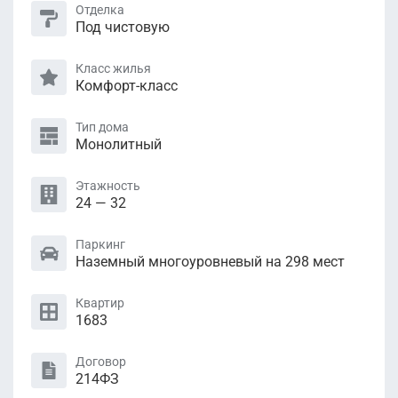
Отделка
Под чистовую
Класс жилья
Комфорт-класс
Тип дома
Монолитный
Этажность
24 — 32
Паркинг
Наземный многоуровневый на 298 мест
Квартир
1683
Договор
214ФЗ