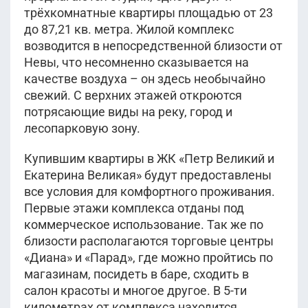
трёхкомнатные квартиры площадью от 23
до 87,21 кв. метра. Жилой комплекс
возводится в непосредственной близости от
Невы, что несомненно сказывается на
качестве воздуха – он здесь необычайно
свежий. С верхних этажей откроются
потрясающие виды на реку, город и
лесопарковую зону.
Купившим квартиры в ЖК «Петр Великий и
Екатерина Великая» будут предоставлены
все условия для комфортного проживания.
Первые этажи комплекса отданы под
коммерческое использование. Так же по
близости располагаются торговые центры
«Диана» и «Парад», где можно пройтись по
магазинам, посидеть в баре, сходить в
салон красоты и многое другое. В 5-ти
километрах от комплекса находится