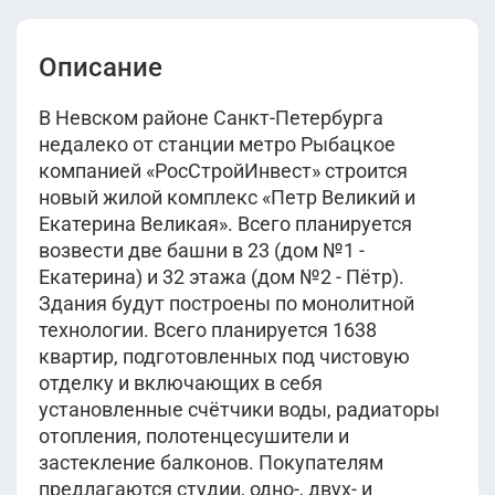
Описание
В Невском районе Санкт-Петербурга
недалеко от станции метро Рыбацкое
компанией «РосСтройИнвест» строится
новый жилой комплекс «Петр Великий и
Екатерина Великая». Всего планируется
возвести две башни в 23 (дом №1 -
Екатерина) и 32 этажа (дом №2 - Пётр).
Здания будут построены по монолитной
технологии. Всего планируется 1638
квартир, подготовленных под чистовую
отделку и включающих в себя
установленные счётчики воды, радиаторы
отопления, полотенцесушители и
застекление балконов. Покупателям
предлагаются студии, одно-, двух- и