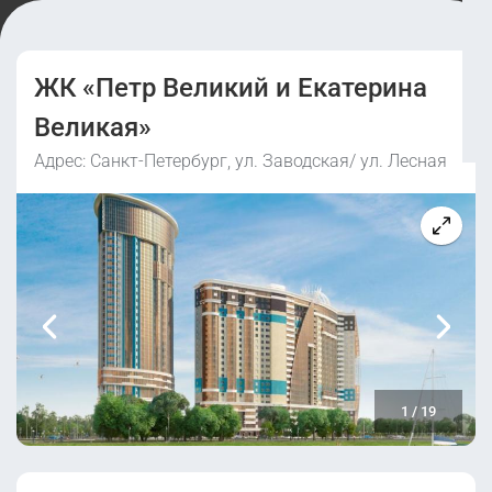
ЖК «Петр Великий и Екатерина
Великая»
Адрес: Санкт-Петербург, ул. Заводская/ ул. Лесная
1
/
19