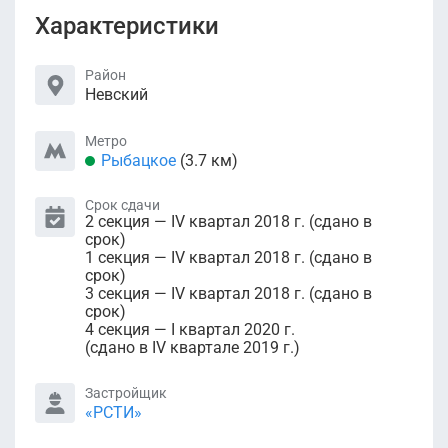
Характеристики
Район
Невский
Метро
Рыбацкое
(3.7 км)
Срок сдачи
2 секция — IV квартал 2018 г. (сдано в
срок)
1 секция — IV квартал 2018 г. (сдано в
срок)
3 секция — IV квартал 2018 г. (сдано в
срок)
4 секция — I квартал 2020 г.
(сдано в IV квартале 2019 г.)
Застройщик
«РСТИ»