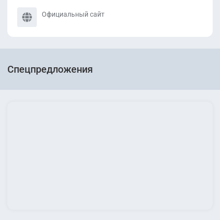
Официальный сайт
Спецпредложения