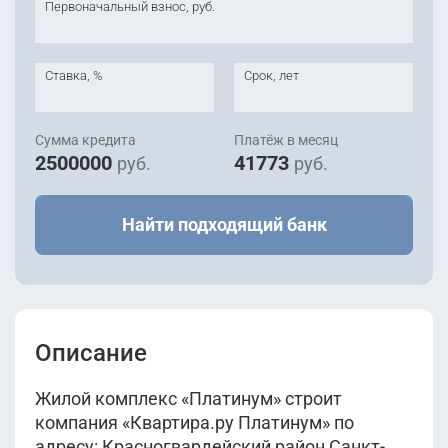
Первоначальный взнос, руб.
Ставка, %
Срок, лет
Сумма кредита
Платёж в месяц
2500000
41773
руб.
руб.
Найти подходящий банк
Описание
Жилой комплекс «Платинум» строит
компания «Квартира.ру Платинум» по
адресу: Красногвардейский район Санкт-