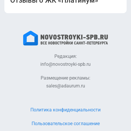
Отзывы о ЖК «Платинум»
Редакция:
info@novostroyki-spb.ru
Размещение рекламы:
sales@adaurum.ru
Политика конфиденциальности
Пользовательское соглашение