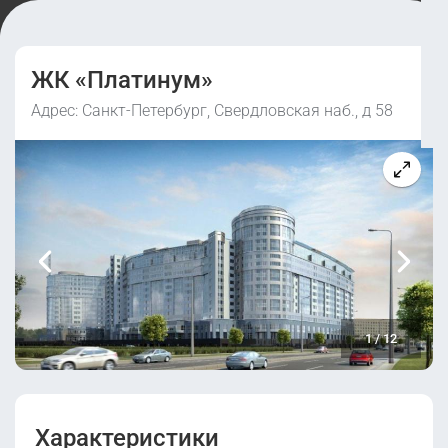
ЖК «Платинум»
Адрес: Санкт-Петербург, Свердловская наб., д 58
1
/
12
Характеристики