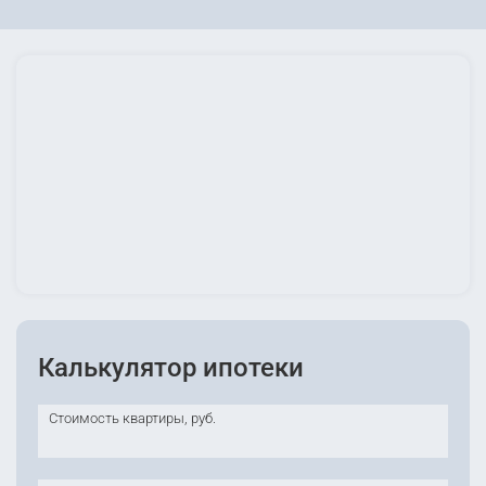
Калькулятор ипотеки
Стоимость квартиры, руб.