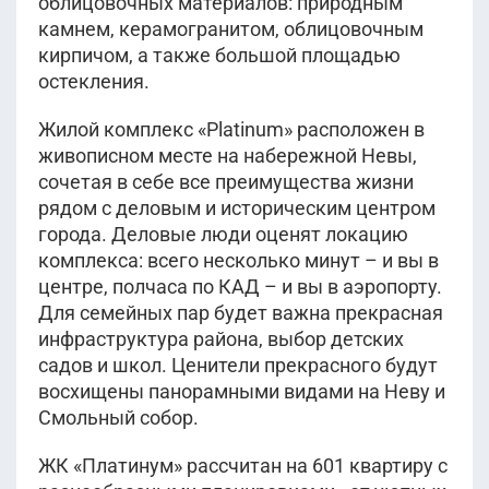
облицовочных материалов: природным
камнем, керамогранитом, облицовочным
кирпичом, а также большой площадью
остекления.
Жилой комплекс «Platinum» расположен в
живописном месте на набережной Невы,
сочетая в себе все преимущества жизни
рядом с деловым и историческим центром
города. Деловые люди оценят локацию
комплекса: всего несколько минут – и вы в
центре, полчаса по КАД – и вы в аэропорту.
Для семейных пар будет важна прекрасная
инфраструктура района, выбор детских
садов и школ. Ценители прекрасного будут
восхищены панорамными видами на Неву и
Смольный собор.
ЖК «Платинум» рассчитан на 601 квартиру с