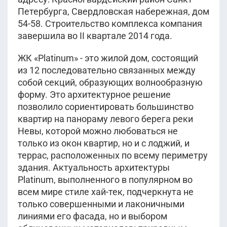
Петербурга, Свердловская набережная, дом
54-58. Строительство комплекса компания
завершила во II квартале 2014 года.
ЖК «Platinum» - это жилой дом, состоящий
из 12 последовательно связанных между
собой секций, образующих волнообразную
форму. Это архитектурное решение
позволило сориентировать большинство
квартир на панораму левого берега реки
Невы, которой можно любоваться не
только из окон квартир, но и с лоджий, и
террас, расположенных по всему периметру
здания. Актуальность архитектуры
Platinum, выполненного в популярном во
всем мире стиле хай-тек, подчеркнута не
только совершенными и лаконичными
линиями его фасада, но и выбором