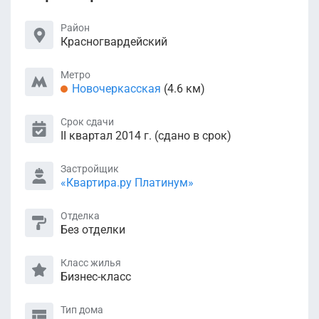
Район
Красногвардейский
Метро
Новочеркасская
(4.6 км)
Срок сдачи
II квартал 2014 г. (сдано в срок)
Застройщик
«Квартира.ру Платинум»
Отделка
Без отделки
Класс жилья
Бизнес-класс
Тип дома