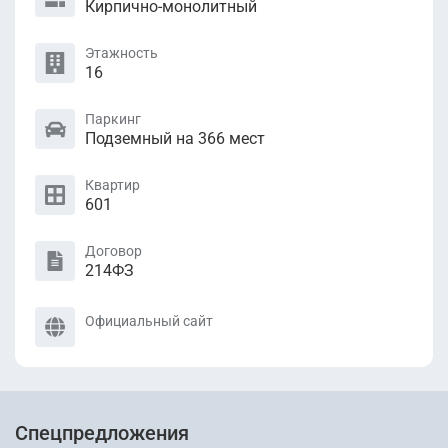
Кирпично-монолитный
Этажность
16
Паркинг
Подземный на 366 мест
Квартир
601
Договор
214ФЗ
Официальный сайт
Спецпредложения