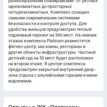
разнообразными планировками - от уютных
однокомнатных до просторных
четырехкомнатных. Комплекс оснащен
самыми современными системами
безопасности и контроля доступа. Для
удобства жильцов предусмотрен теплый
подземный паркинг на 366 мест. На нижних
этажах комплекса Platinum разместятся
фитнес-центр, магазины, рестораны и
другие объекты инфраструктуры. Частный
детский сад на 50 мест будет расположен
на втором этаже. В центре комплекса
предусмотрен закрытый внутренний двор -
зона отдыха с альпийскими горками и мини-
водоемами.