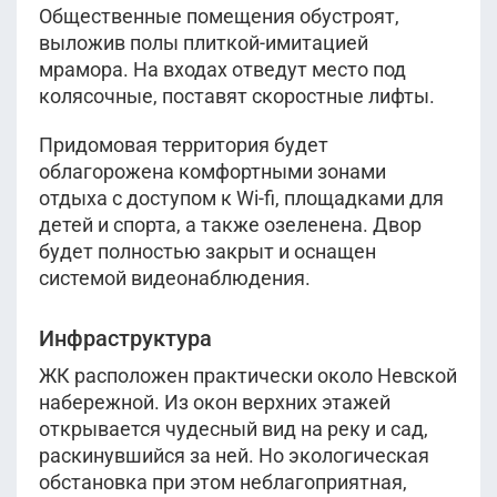
Общественные помещения обустроят,
выложив полы плиткой-имитацией
мрамора. На входах отведут место под
колясочные, поставят скоростные лифты.
Придомовая территория будет
облагорожена комфортными зонами
отдыха с доступом к Wi-fi, площадками для
детей и спорта, а также озеленена. Двор
будет полностью закрыт и оснащен
системой видеонаблюдения.
Инфраструктура
ЖК расположен практически около Невской
набережной. Из окон верхних этажей
открывается чудесный вид на реку и сад,
раскинувшийся за ней. Но экологическая
обстановка при этом неблагоприятная,