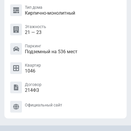
Тип дома
Кирпично-монолитный
Этажность
21 — 23
Паркинг
Подземный на 536 мест
Квартир
1046
Договор
214ФЗ
Официальный сайт