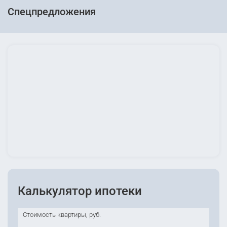
Спецпредложения
Калькулятор ипотеки
Стоимость квартиры, руб.