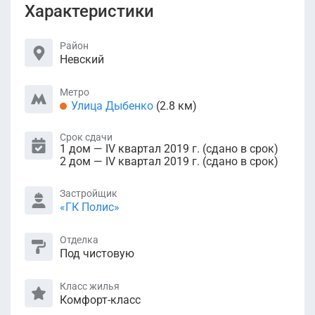
Характеристики
Район
Невский
Метро
Улица Дыбенко
(2.8 км)
Срок сдачи
1 дом — IV квартал 2019 г. (сдано в срок)
2 дом — IV квартал 2019 г. (сдано в срок)
Застройщик
«ГК Полис»
Отделка
Под чистовую
Класс жилья
Комфорт-класс