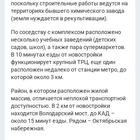
поскольку строительные работы ведутся на
территориях бывшего химического завода
(земля нуждается в рекультивации).
По соседству с комплексом расположено
несколько учебных заведений (детских
садов, школ), а также пара супермаркетов.
В 10 минутах езды от новостройки
функционирует крупный ТРЦ, еще один
расположен недалеко от станции метро, до
которой около 3 км.
Район, в котором расположен жилой
массив, отличается неплохой транспортной
доступностью. В 2 км от новостройки
находится Володарский мост, до КАД –
около 15 минут езды. Рядом – Октябрьская
набережная.