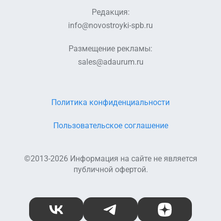
Редакция:
info@novostroyki-spb.ru
Размещение рекламы:
sales@adaurum.ru
Политика конфиденциальности
Пользовательское соглашение
©2013-2026 Информация на сайте не является
публичной офертой.
ВКонтакте
Telegram
Дзен