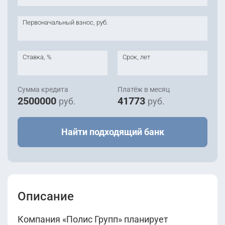
Первоначальный взнос, руб.
Ставка, %
Срок, лет
Сумма кредита
Платёж в месяц
2500000
41773
руб.
руб.
Найти подходящий банк
Описание
Компания «Полис Групп» планирует