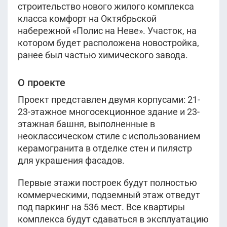
строительство нового жилого комплекса
класса комфорт на Октябрьской
набережной «Полис на Неве». Участок, на
котором будет расположена новостройка,
ранее был частью химического завода.
О проекте
Проект представлен двумя корпусами: 21-
23-этажное многосекционное здание и 23-
этажная башня, выполненные в
неоклассическом стиле с использованием
керамогранита в отделке стен и пилястр
для украшения фасадов.
Первые этажи построек будут полностью
коммерческими, подземный этаж отведут
под паркинг на 536 мест. Все квартиры
комплекса будут сдаваться в эксплуатацию