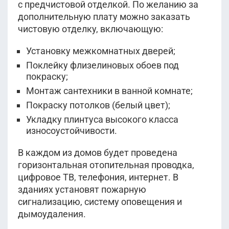
с предчистовой отделкой. По желанию за
дополнительную плату можно заказать
чистовую отделку, включающую:
Установку межкомнатных дверей;
Поклейку флизелиновых обоев под
покраску;
Монтаж сантехники в ванной комнате;
Покраску потолков (белый цвет);
Укладку плинтуса высокого класса
износоустойчивости.
В каждом из домов будет проведена
горизонтальная отопительная проводка,
цифровое ТВ, телефония, интернет. В
зданиях установят пожарную
сигнализацию, систему оповещения и
дымоудаления.