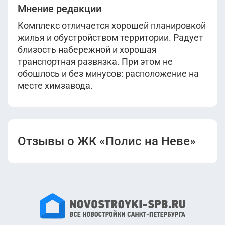
Мнение редакции
Комплекс отличается хорошей планировкой
жилья и обустройством территории. Радует
близость набережной и хорошая
транспортная развязка. При этом не
обошлось и без минусов: расположение на
месте химзавода.
Отзывы о ЖК «Полис на Неве»