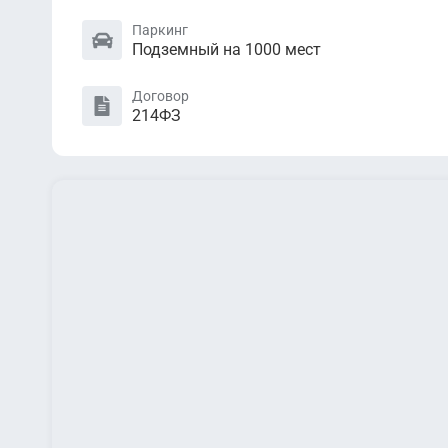
Паркинг
Подземный на 1000 мест
Договор
214ФЗ