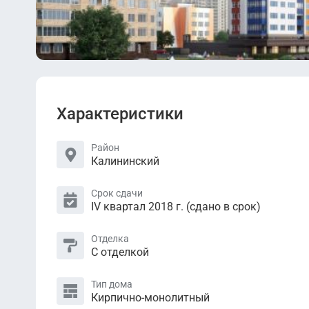
Характеристики
Район
Калининский
Срок сдачи
IV квартал 2018 г. (сдано в срок)
Отделка
С отделкой
Тип дома
Кирпично-монолитный