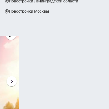
Новостройки Ленинградской области
Новостройки Москвы