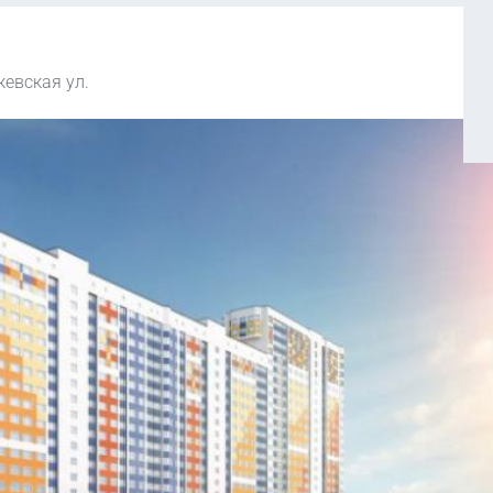
жевская ул.