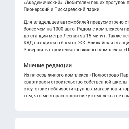
«Академический». Любителям пеших прогулок пр
Пионерский и Пискаревский парки.
Для владельцев автомобилей предусмотрено ст
более чем на 1000 авто. Рядом с комплексом 
до станции метро Лесная за 15 минут. Также н
КАД находится в 6 км от ЖК. Ближайшая станц
Завершить строительство жилого комплекса «По
Мнение редакции
Из плюсов жилого комплекса «Полюстрово Пар
квартирах и строительство собственной школы 
отсутствие поблизости крупных магазинов и то
том, что месторасположение у комплекса не са