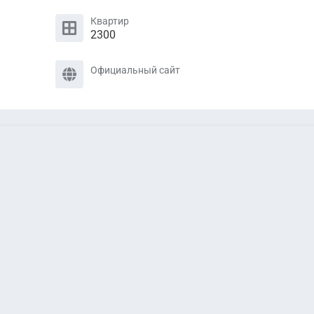
Квартир
2300
Официальный сайт