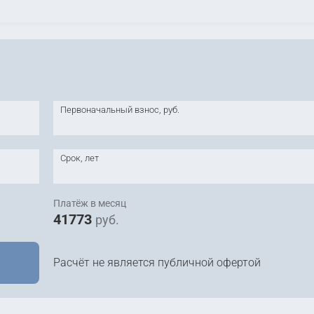
Первоначальный взнос, руб.
Срок, лет
Платёж в месяц
41773
руб.
Расчёт не является публичной офертой