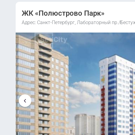
ЖК «Полюстрово Парк»
Адрес: Санкт-Петербург, Лабораторный пр./Бесту