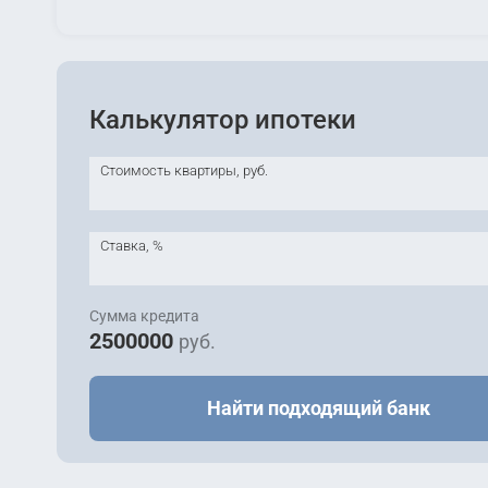
Калькулятор ипотеки
Стоимость квартиры, руб.
Ставка, %
Сумма кредита
2500000
руб.
Найти подходящий банк