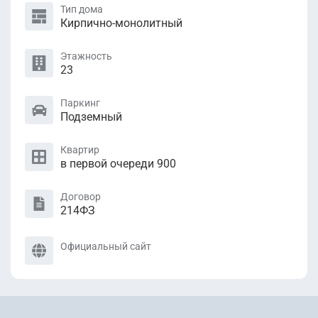
Тип дома
Кирпично-монолитный
Этажность
23
Паркинг
Подземный
Квартир
в первой очереди 900
Договор
214ФЗ
Официальный сайт