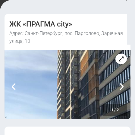
ЖК «ПРАГМА city»
Адрес: Санкт-Петербург, пос. Парголово, Заречная
улица, 10
1
/
2