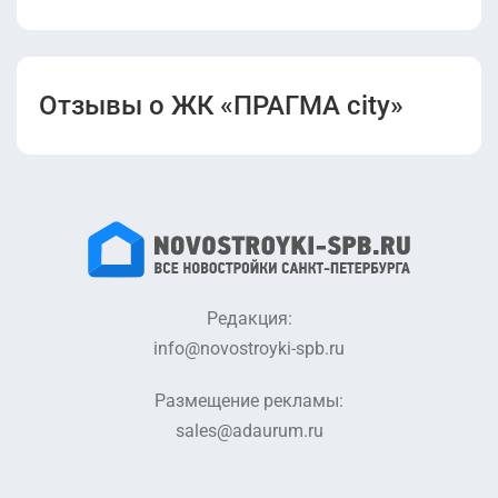
Отзывы о ЖК «ПРАГМА city»
Редакция:
info@novostroyki-spb.ru
Размещение рекламы:
sales@adaurum.ru