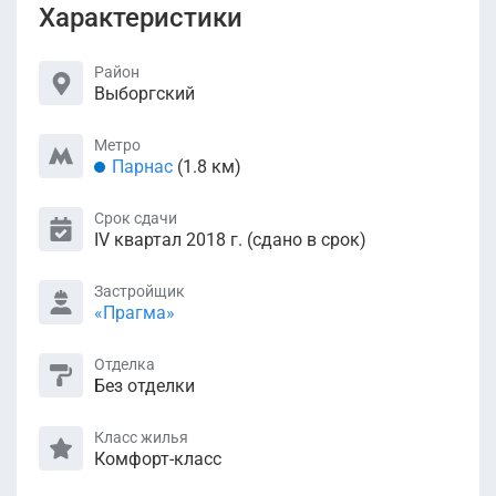
Характеристики
Район
Выборгский
Метро
Парнас
(1.8 км)
Срок сдачи
IV квартал 2018 г. (сдано в срок)
Застройщик
«Прагма»
Отделка
Без отделки
Класс жилья
Комфорт-класс