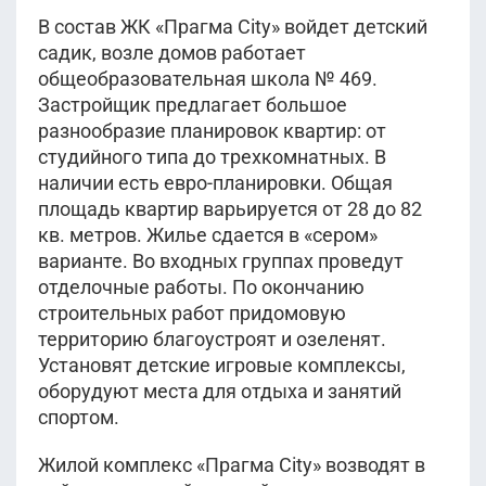
В состав ЖК «Прагма City» войдет детский
садик, возле домов работает
общеобразовательная школа № 469.
Застройщик предлагает большое
разнообразие планировок квартир: от
студийного типа до трехкомнатных. В
наличии есть евро-планировки. Общая
площадь квартир варьируется от 28 до 82
кв. метров. Жилье сдается в «сером»
варианте. Во входных группах проведут
отделочные работы. По окончанию
строительных работ придомовую
территорию благоустроят и озеленят.
Установят детские игровые комплексы,
оборудуют места для отдыха и занятий
спортом.
Жилой комплекс «Прагма City» возводят в