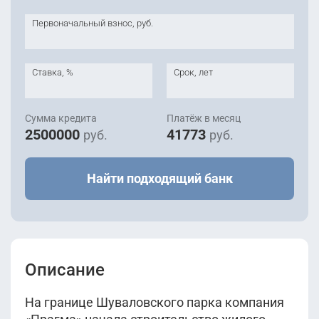
Первоначальный взнос, руб.
Ставка, %
Срок, лет
Сумма кредита
Платёж в месяц
2500000
41773
руб.
руб.
Найти подходящий банк
Описание
На границе Шуваловского парка компания