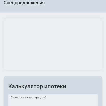
Спецпредложения
Калькулятор ипотеки
Стоимость квартиры, руб.