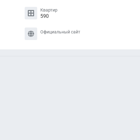
Квартир
590
Официальный сайт