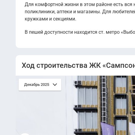
Для комфортной жизни в этом районе есть вся 
поликлиники, аптеки и магазины. Для любителе
кружками и секциями.
В пешей доступности находится ст. метро «Выб
Ход строительства ЖК «Сампсон
Декабрь 2025