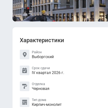
Характеристики
Район
Выборгский
Срок сдачи
IV квартал 2026 г.
Отделка
Черновая
Тип дома
Кирпич-монолит