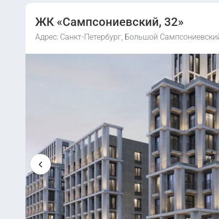
ЖК «Сампсониевский, 32»
Адрес: Санкт-Петербург, Большой Сампсониевский