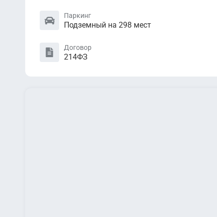
Паркинг
Подземный на 298 мест
Договор
214ФЗ