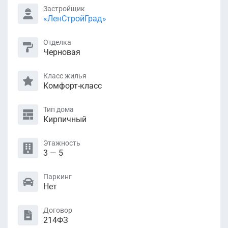
Застройщик
«ЛенСтройГрад»
Отделка
Черновая
Класс жилья
Комфорт-класс
Тип дома
Кирпичный
Этажность
3 — 5
Паркинг
Нет
Договор
214ФЗ