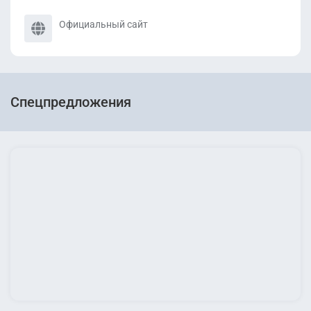
Официальный сайт
Спецпредложения