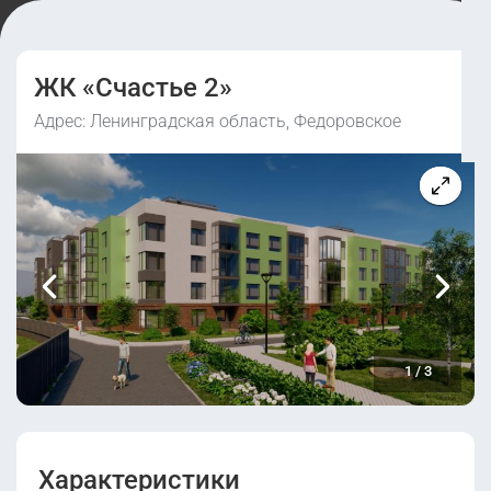
ЖК «Счастье 2»
Адрес: Ленинградская область, Федоровское
1
/
3
Характеристики