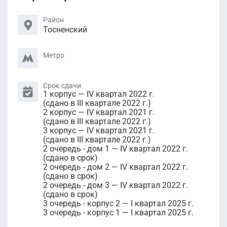
Район
Тосненский
Метро
Срок сдачи
1 корпус — IV квартал 2022 г.
(сдано в III квартале 2022 г.)
2 корпус — IV квартал 2021 г.
(сдано в III квартале 2022 г.)
3 корпус — IV квартал 2021 г.
(сдано в III квартале 2022 г.)
2 очередь - дом 1 — IV квартал 2022 г.
(сдано в срок)
2 очередь - дом 2 — IV квартал 2022 г.
(сдано в срок)
2 очередь - дом 3 — IV квартал 2022 г.
(сдано в срок)
3 очередь - корпус 2 — I квартал 2025 г.
3 очередь - корпус 1 — I квартал 2025 г.