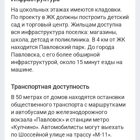
На цокольных этажах имеются кладовки.
По проекту в ЖК должны построить детский
сад и торговый центр. Жильцам доступна
вся инфраструктура поселка: магазины,
школа, детсад и поликлиника. В 4 км от ЖК
находится Павловский парк. До города
Павловска, с его более обширной
инфраструктурой, около 15 минут езды на
машине.
Транспортная доступность
В 50 метрах от домов находятся остановки
общественного транспорта с маршрутками
и автобусами до железнодорожного
вокзала «Павловск» и станции метро
«Купчино». Автомобилисты могут выехать
по Шоссейной улице на трассу «М-11».