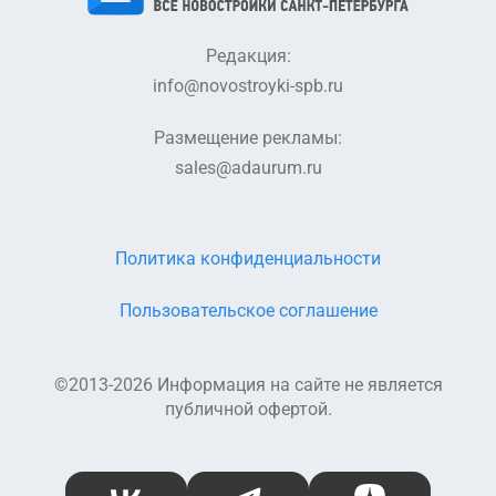
Редакция:
info@novostroyki-spb.ru
Размещение рекламы:
sales@adaurum.ru
Политика конфиденциальности
Пользовательское соглашение
©2013-2026 Информация на сайте не является
публичной офертой.