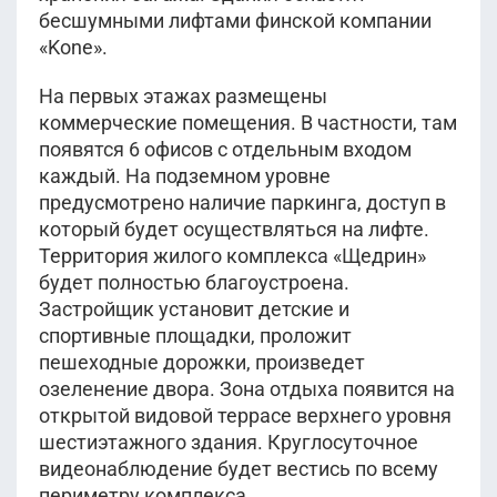
бесшумными лифтами финской компании
«Kone».
На первых этажах размещены
коммерческие помещения. В частности, там
появятся 6 офисов с отдельным входом
каждый. На подземном уровне
предусмотрено наличие паркинга, доступ в
который будет осуществляться на лифте.
Территория жилого комплекса «Щедрин»
будет полностью благоустроена.
Застройщик установит детские и
спортивные площадки, проложит
пешеходные дорожки, произведет
озеленение двора. Зона отдыха появится на
открытой видовой террасе верхнего уровня
шестиэтажного здания. Круглосуточное
видеонаблюдение будет вестись по всему
периметру комплекса.