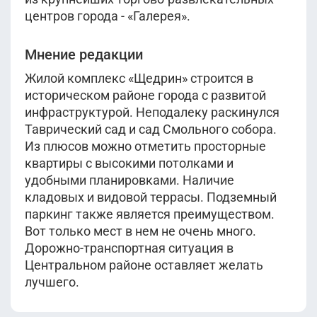
центров города - «Галерея».
Мнение редакции
Жилой комплекс «Щедрин» строится в
историческом районе города с развитой
инфраструктурой. Неподалеку раскинулся
Таврический сад и сад Смольного собора.
Из плюсов можно отметить просторные
квартиры с высокими потолками и
удобными планировками. Наличие
кладовых и видовой террасы. Подземный
паркинг также является преимуществом.
Вот только мест в нем не очень много.
Дорожно-транспортная ситуация в
Центральном районе оставляет желать
лучшего.