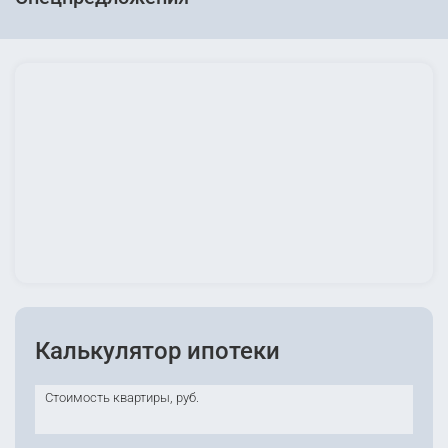
Калькулятор ипотеки
Стоимость квартиры, руб.