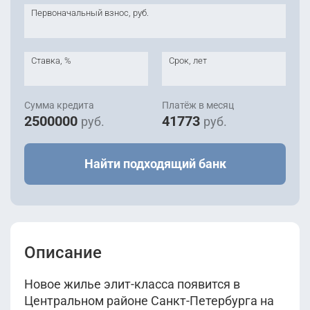
Первоначальный взнос, руб.
Ставка, %
Срок, лет
Сумма кредита
Платёж в месяц
2500000
41773
руб.
руб.
Найти подходящий банк
Описание
Новое жилье элит-класса появится в
Центральном районе Санкт-Петербурга на