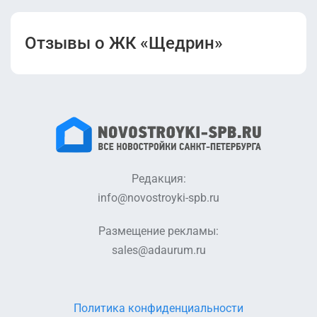
Отзывы о ЖК «Щедрин»
Редакция:
info@novostroyki-spb.ru
Размещение рекламы:
sales@adaurum.ru
Политика конфиденциальности