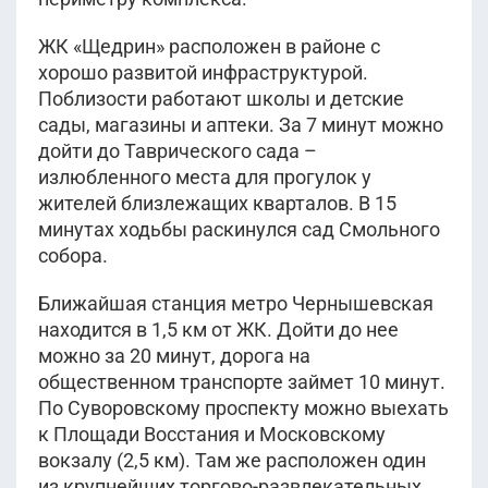
ЖК «Щедрин» расположен в районе с
хорошо развитой инфраструктурой.
Поблизости работают школы и детские
сады, магазины и аптеки. За 7 минут можно
дойти до Таврического сада –
излюбленного места для прогулок у
жителей близлежащих кварталов. В 15
минутах ходьбы раскинулся сад Смольного
собора.
Ближайшая станция метро Чернышевская
находится в 1,5 км от ЖК. Дойти до нее
можно за 20 минут, дорога на
общественном транспорте займет 10 минут.
По Суворовскому проспекту можно выехать
к Площади Восстания и Московскому
вокзалу (2,5 км). Там же расположен один
из крупнейших торгово-развлекательных