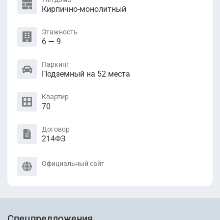
Кирпично-монолитный
Этажность
6 — 9
Паркинг
Подземный на 52 места
Квартир
70
Договор
214ФЗ
Официальный сайт
Спецпредложения