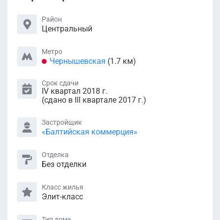
Район
Центральный
Метро
Чернышевская
(1.7 км)
Срок сдачи
IV квартал 2018 г.
(сдано в III квартале 2017 г.)
Застройщик
«Балтийская коммерция»
Отделка
Без отделки
Класс жилья
Элит-класс
Тип дома