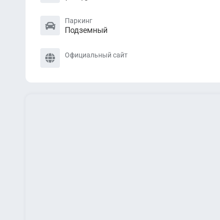
Паркинг
Подземный
Официальный сайт