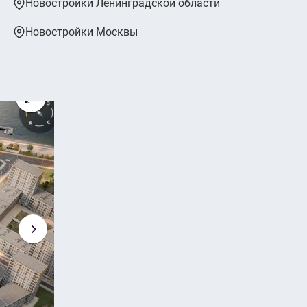
Новостройки Ленинградской области
Новостройки Москвы