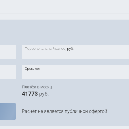
Первоначальный взнос, руб.
Срок, лет
Платёж в месяц
41773
руб.
Расчёт не является публичной офертой