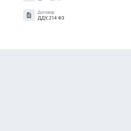
Договор
ДДУ, 214 ФЗ