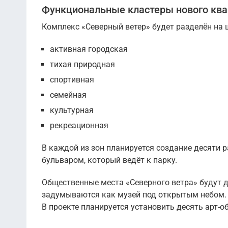
Функциональные кластеры нового ква
Комплекс «Северный ветер» будет разделён на 
активная городская
тихая природная
спортивная
семейная
культурная
рекреационная
В каждой из зон планируется создание десяти 
бульваром, который ведёт к парку.
Общественные места «Северного ветра» будут д
задумываются как музей под открытым небом. Б
В проекте планируется установить десять арт-