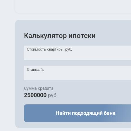
Калькулятор ипотеки
Стоимость квартиры, руб.
Ставка, %
Сумма кредита
2500000
руб.
Найти подходящий банк