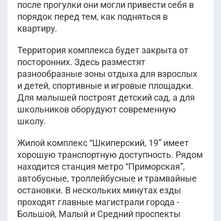
после прогулки они могли привести себя в
порядок перед тем, как подняться в
квартиру.
Территория комплекса будет закрыта от
посторонних. Здесь разместят
разнообразные зоны отдыха для взрослых
и детей, спортивные и игровые площадки.
Для малышей построят детский сад, а для
школьников оборудуют современную
школу.
Жилой комплекс “Шкиперский, 19” имеет
хорошую транспортную доступность. Рядом
находится станция метро “Приморская”,
автобусные, троллейбусные и трамвайные
остановки. В нескольких минутах езды
проходят главные магистрали города -
Большой, Малый и Средний проспекты