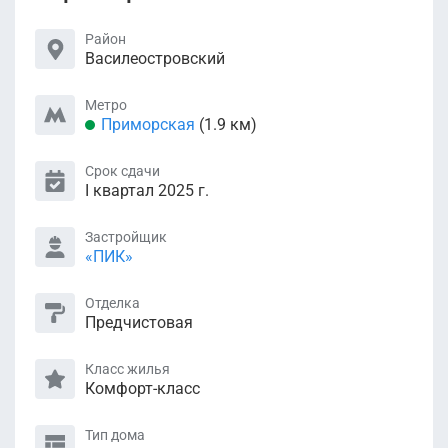
Район
Василеостровский
Метро
Приморская
(1.9 км)
Срок сдачи
I квартал 2025 г.
Застройщик
«ПИК»
Отделка
Предчистовая
Класс жилья
Комфорт-класс
Тип дома