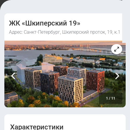
ЖК «Шкиперский 19»
Адрес: Санкт-Петербург, Шкиперский проток, 19, к.1
1
/
11
Характеристики