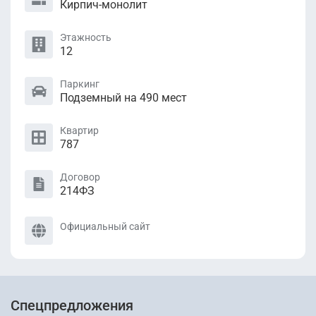
Кирпич-монолит
Этажность
12
Паркинг
Подземный на 490 мест
Квартир
787
Договор
214ФЗ
Официальный сайт
Спецпредложения