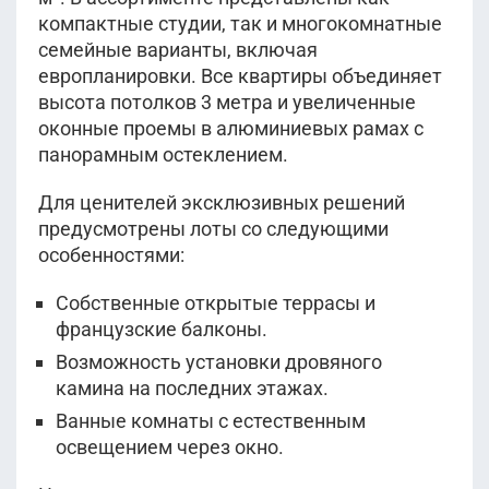
компактные студии, так и многокомнатные
семейные варианты, включая
европланировки. Все квартиры объединяет
высота потолков 3 метра и увеличенные
оконные проемы в алюминиевых рамах с
панорамным остеклением.
Для ценителей эксклюзивных решений
предусмотрены лоты со следующими
особенностями:
Собственные открытые террасы и
французские балконы.
Возможность установки дровяного
камина на последних этажах.
Ванные комнаты с естественным
освещением через окно.