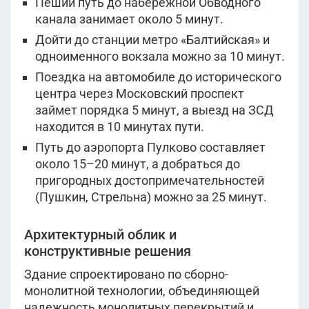
Пеший путь до набережной Обводного
канала занимает около 5 минут.
Показать ещё
Дойти до станции метро «Балтийская» и
одноименного вокзала можно за 10 минут.
Поездка на автомобиле до исторического
центра через Московский проспект
займет порядка 5 минут, а выезд на ЗСД
находится в 10 минутах пути.
Путь до аэропорта Пулково составляет
около 15–20 минут, а добраться до
пригородных достопримечательностей
(Пушкин, Стрельна) можно за 25 минут.
Архитектурный облик и
конструктивные решения
Здание спроектировано по сборно-
монолитной технологии, объединяющей
надежность монолитных перекрытий и