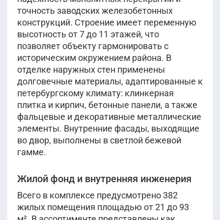
точность заводских железобетонных
конструкций. Строение имеет переменную
высотность от 7 до 11 этажей, что
позволяет объекту гармонировать с
историческим окружением района. В
отделке наружных стен применены
долговечные материалы, адаптированные к
петербургскому климату: клинкерная
плитка и кирпич, бетонные панели, а также
фальцевые и декоративные металлические
элементы. Внутренние фасады, выходящие
во двор, выполнены в светлой бежевой
гамме.
Жилой фонд и внутренняя инженерия
Всего в комплексе предусмотрено 382
жилых помещения площадью от 21 до 93
м². В ассортименте представлены как