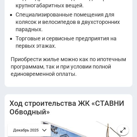
крупногабаритных вещей.
Специализированные помещения для
колясок и велосипедов в двухсторонних
парадных.
Торговые и сервисные предприятия на
первых этажах.
Приобрести жилье можно как по ипотечным
программам, так и при условии полной
единовременной оплаты.
Ход строительства ЖК «СТАВНИ
Обводный»
Декабрь 2025