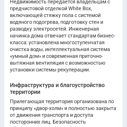
Недвижимость передается владельцам с
предчистовой отделкой White Box,
включающей стяжку пола с системой
водяного подогрева, подготовку стен и
разводку электросетей. Инженерная
начинка дома отвечает стандартам бизнес-
класса: установлена многоступенчатая
очистка воды, интеллектуальная система
«умный дом» и современная приточно-
вытяжная вентиляция с возможностью
установки системы рекуперации.
Инфраструктура и благоустройство
территории
Прилегающая территория организована по
принципу «двор-холм» и полностью закрыта
от движения транспорта и доступа
посторонних лиц. Безопасность