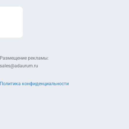
Размещение рекламы:
sales@adaurum.ru
Политика конфиденциальности