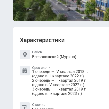
Характеристики
Район
Всеволожский (Мурино)
Срок сдачи
1 очередь — IV квартал 2018 г.
(сдано в III квартале 2022 г.)
2 очередь — II квартал 2019 г.
(сдано в IV квартале 2022 г.)
3 очередь — II квартал 2019 г.
(сдано в I квартале 2023 г.)
Отделка