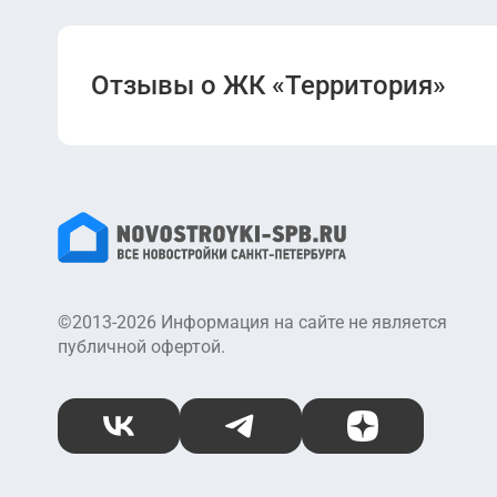
Отзывы о ЖК «Территория»
©2013-2026 Информация на сайте не является
публичной офертой.
ВКонтакте
Telegram
Дзен