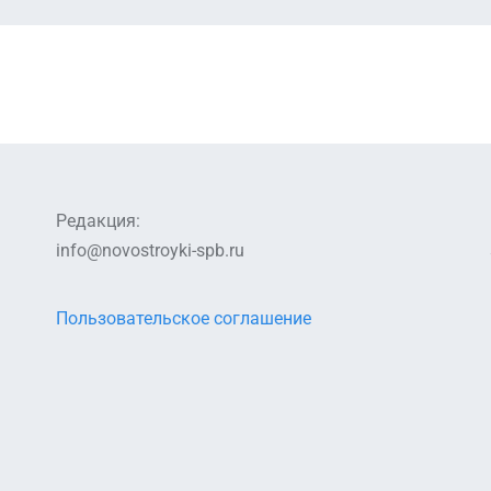
Редакция:
info@novostroyki-spb.ru
Пользовательское соглашение