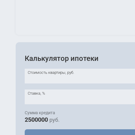
Калькулятор ипотеки
Стоимость квартиры, руб.
Ставка, %
Сумма кредита
2500000
руб.