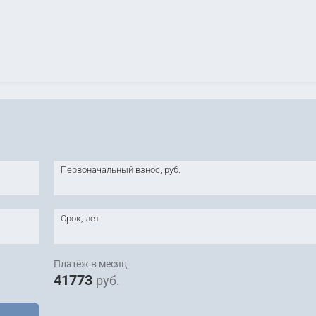
Первоначальный взнос, руб.
Срок, лет
Платёж в месяц
41773
руб.