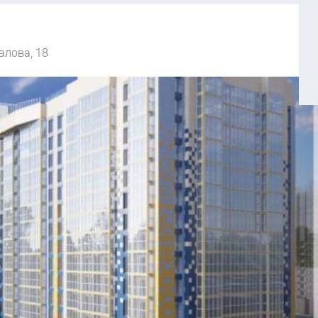
алова, 18