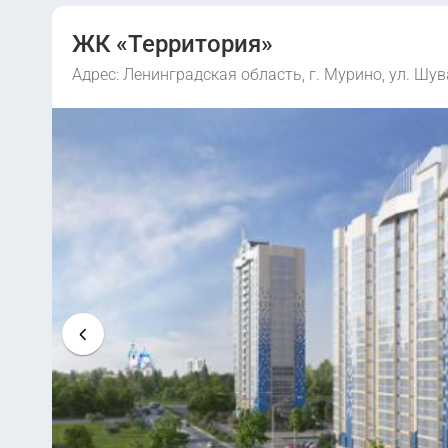
ЖК «Территория»
Адрес: Ленинградская область, г. Мурино, ул. Шув