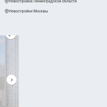
Новостройки Ленинградской области
Новостройки Москвы