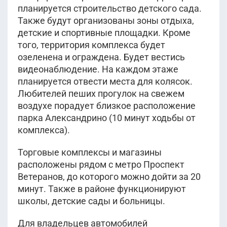
планируется строительство детского сада.
Также будут организованы зоны отдыха,
детские и спортивные площадки. Кроме
того, территория комплекса будет
озеленена и ограждена. Будет вестись
видеонаблюдение. На каждом этаже
планируется отвести места для колясок.
Любителей пеших прогулок на свежем
воздухе порадует близкое расположение
парка Александрино (10 минут ходьбы от
комплекса).
Торговые комплексы и магазины
расположены рядом с метро Проспект
Ветеранов, до которого можно дойти за 20
минут. Также в районе функционируют
школы, детские сады и больницы.
Для владельцев автомобилей