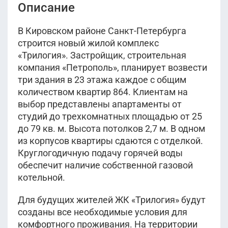
Описание
В Кировском районе Санкт-Петербурга
строится новый жилой комплекс
«Трилогия». Застройщик, строительная
компания «Петрополь», планирует возвести
три здания в 23 этажа каждое с общим
количеством квартир 864. Клиентам на
выбор представлены апартаменты от
студий до трехкомнатных площадью от 25
до 79 кв. м. Высота потолков 2,7 м. В одном
из корпусов квартиры сдаются с отделкой.
Круглогодичную подачу горячей воды
обеспечит наличие собственной газовой
котельной.
Для будущих жителей ЖК «Трилогия» будут
созданы все необходимые условия для
комфортного проживания. На территории