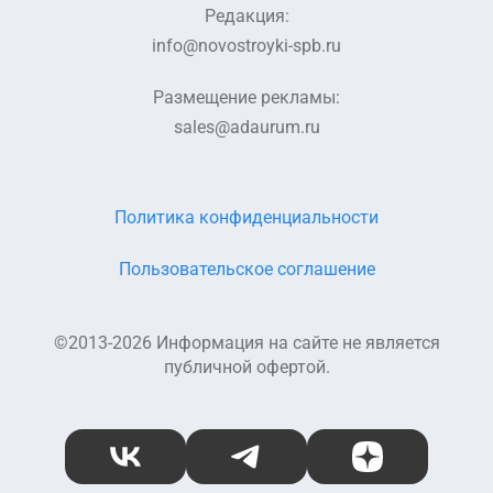
Редакция:
info@novostroyki-spb.ru
Размещение рекламы:
sales@adaurum.ru
Политика конфиденциальности
Пользовательское соглашение
©2013-2026 Информация на сайте не является
публичной офертой.
ВКонтакте
Telegram
Дзен