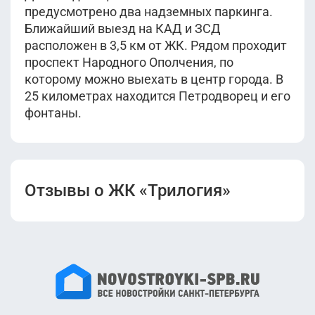
предусмотрено два надземных паркинга.
Ближайший выезд на КАД и ЗСД
расположен в 3,5 км от ЖК. Рядом проходит
проспект Народного Ополчения, по
которому можно выехать в центр города. В
25 километрах находится Петродворец и его
фонтаны.
Отзывы о ЖК «Трилогия»