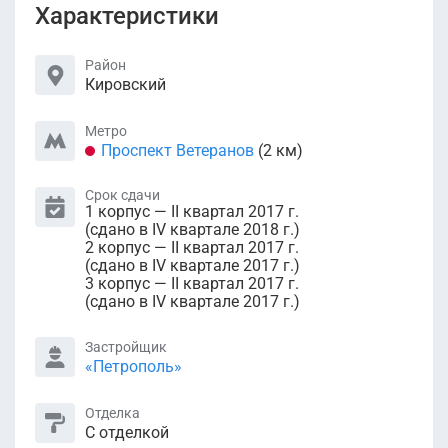
Характеристики
Район
Кировский
Метро
Проспект Ветеранов
(2 км)
Срок сдачи
1 корпус — II квартал 2017 г.
(сдано в IV квартале 2018 г.)
2 корпус — II квартал 2017 г.
(сдано в IV квартале 2017 г.)
3 корпус — II квартал 2017 г.
(сдано в IV квартале 2017 г.)
Застройщик
«Петрополь»
Отделка
С отделкой