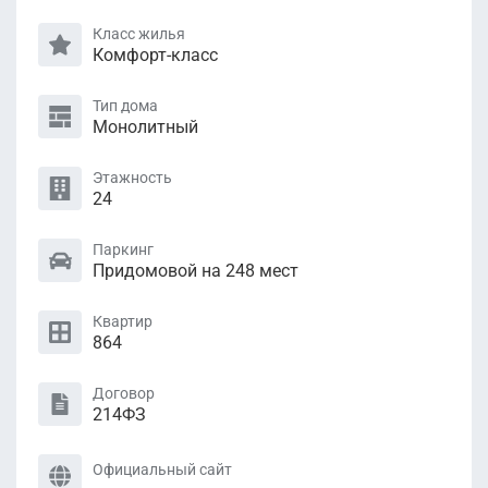
Класс жилья
Комфорт-класс
Тип дома
Монолитный
Этажность
24
Паркинг
Придомовой на 248 мест
Квартир
864
Договор
214ФЗ
Официальный сайт