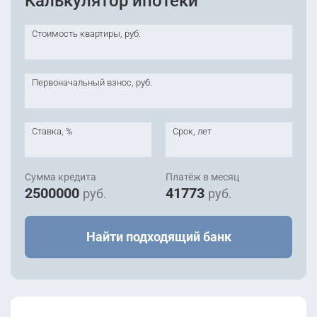
Калькулятор ипотеки
Стоимость квартиры, руб.
Первоначальный взнос, руб.
Ставка, %
Срок, лет
Сумма кредита
Платёж в месяц
2500000
41773
руб.
руб.
Найти подходящий банк