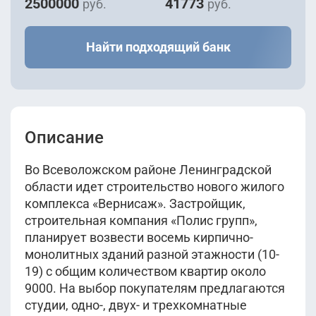
2500000
41773
руб.
руб.
Найти подходящий банк
Описание
Во Всеволожском районе Ленинградской
области идет строительство нового жилого
комплекса «Вернисаж». Застройщик,
строительная компания «Полис групп»,
планирует возвести восемь кирпично-
монолитных зданий разной этажности (10-
19) с общим количеством квартир около
9000. На выбор покупателям предлагаются
студии, одно-, двух- и трехкомнатные