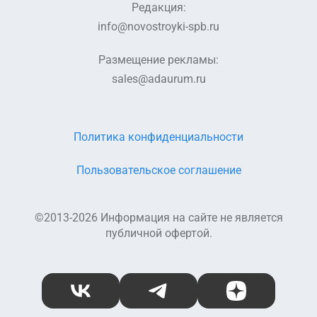
Редакция:
info@novostroyki-spb.ru
Размещение рекламы:
sales@adaurum.ru
Политика конфиденциальности
Пользовательское соглашение
©2013-2026 Информация на сайте не является
публичной офертой.
ВКонтакте
Telegram
Дзен