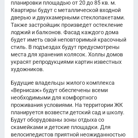
планировки площадью от 20 до 85 кв. м.
Квартиры будут с металлической входной
дверью и двухкамерными стеклопакетами.
Также застройщик произведет остекление
лоджий и балконов. Фасад каждого дома
будет иметь свой неповторимый красочный
стиль. В подъездах будут предусмотрены
места для хранения колясок. Холлы домов
украсят репродукциями картин известных
художников.
Будущие владельцы жилого комплекса
«Вернисаж» будут обеспечены всеми
необходимыми для комфортного
проживания условиями. На территории ЖК
планируется возвести детский сад и школу.
Будут оборудованы зоны отдыха со
скамейками и детские площадки. Для
велосипедистов приятной неожиданностью