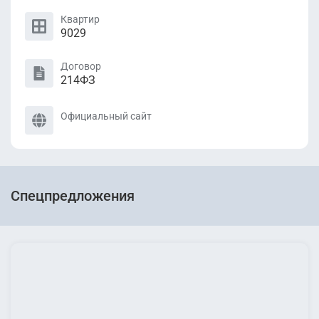
Квартир
9029
Договор
214ФЗ
Официальный сайт
Спецпредложения