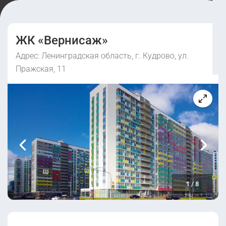
ЖК «Вернисаж»
Адрес: Ленинградская область, г. Кудрово, ул.
Пражская, 11
1
/
8