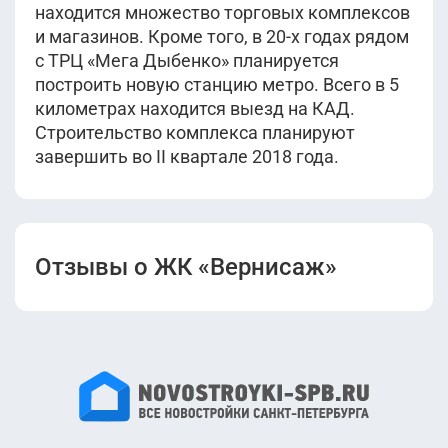
находится множество торговых комплексов
и магазинов. Кроме того, в 20-х годах рядом
с ТРЦ «Мега Дыбенко» планируется
построить новую станцию метро. Всего в 5
километрах находится выезд на КАД.
Строительство комплекса планируют
завершить во II квартале 2018 года.
Отзывы о ЖК «Вернисаж»