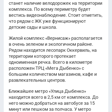
станет наличие велодорожек на территории
комплекса. По всему периметру будет
вестись видеонаблюдение. Стоит отметить,
что рядом с ЖК уже функционируют
детские сады и школа.
Жилой комплекс «Вернисаж» располагается
в очень зеленом и экологичном районе.
Рядом находится лесопарк Оккервиль, на
территории которого протекает
одноименная речка. Всего в километре
расположен ТРЦ «Мега Дыбенко» с
большим количеством магазинов, кафе и
развлекательных центров.
Ближайшее метро «Улица Дыбенко»
находится всего в 2,5 км от комплекса. До
него можно добраться на автобусе за 15
минут или пешком за полчаса. У метро