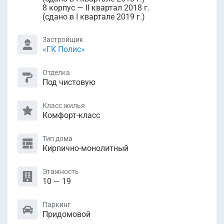
8 корпус — II квартал 2018 г.
(сдано в I квартале 2019 г.)
Застройщик
«ГК Полис»
Отделка
Под чистовую
Класс жилья
Комфорт-класс
Тип дома
Кирпично-монолитный
Этажность
10 — 19
Паркинг
Придомовой