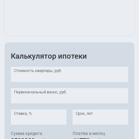
Калькулятор ипотеки
Стоимость квартиры, руб.
Первоначальный взнос, руб.
Ставка, %
Срок, лет
Сумма кредита
Платёж в месяц