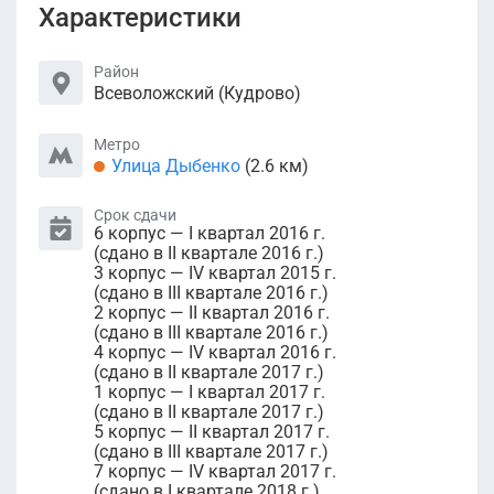
Характеристики
Район
Всеволожский (Кудрово)
Метро
Улица Дыбенко
(2.6 км)
Срок сдачи
6 корпус — I квартал 2016 г.
(сдано в II квартале 2016 г.)
3 корпус — IV квартал 2015 г.
(сдано в III квартале 2016 г.)
2 корпус — II квартал 2016 г.
(сдано в III квартале 2016 г.)
4 корпус — IV квартал 2016 г.
(сдано в II квартале 2017 г.)
1 корпус — I квартал 2017 г.
(сдано в II квартале 2017 г.)
5 корпус — II квартал 2017 г.
(сдано в III квартале 2017 г.)
7 корпус — IV квартал 2017 г.
(сдано в I квартале 2018 г.)