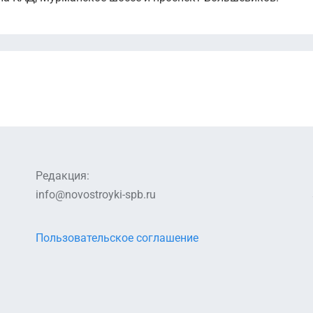
Редакция:
info@novostroyki-spb.ru
Пользовательское соглашение