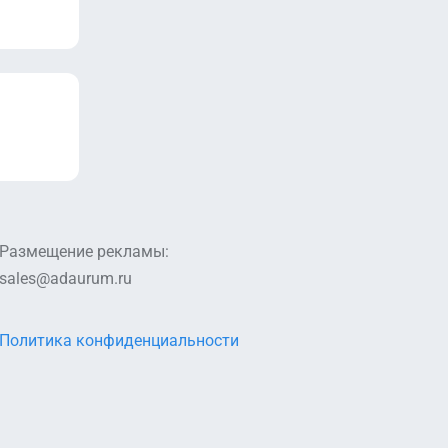
Размещение рекламы:
sales@adaurum.ru
Политика конфиденциальности