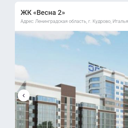
ЖК «Весна 2»
Адрес: Ленинградская область, г. Кудрово, Италья