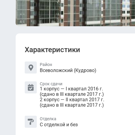
Характеристики
Район
Всеволожский (Кудрово)
Срок сдачи
1 корпус — I квартал 2016 г.
(сдано в III квартале 2017 г.)
2 корпус — II квартал 2017 г.
(сдано в III квартале 2017 г.)
Отделка
С отделкой и без