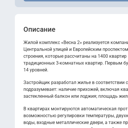
Описание
Жилой комплекс «Весна 2» реализуется компани
Центральной улицей и Европейским проспектом
строения, которые рассчитаны на 1400 квартир
традиционных 3-комнатных квартир. Первым буд
14 уровней.
Застройщик разработал жилье в соответствии 
подразумевает: наличие прихожей, включая ква
застекленный балкон или лоджия; площадь жилы
В квартирах монтируются автоматическая прот
возможностью регулировки температуры, двух
воды, входные металлические двери, а также п