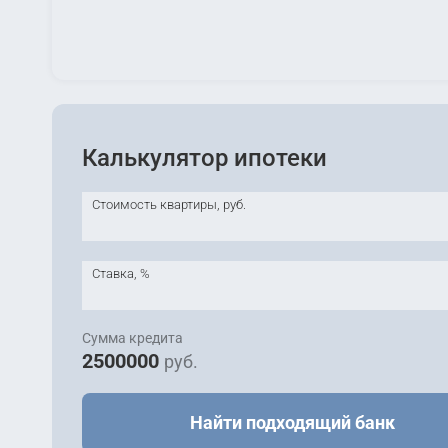
Калькулятор ипотеки
Стоимость квартиры, руб.
Ставка, %
Сумма кредита
2500000
руб.
Найти подходящий банк