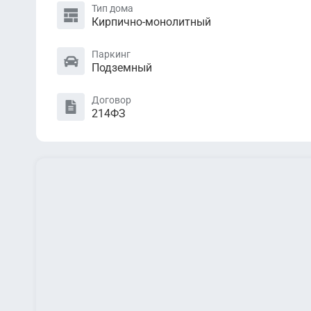
Тип дома
Кирпично-монолитный
Паркинг
Подземный
Договор
214ФЗ