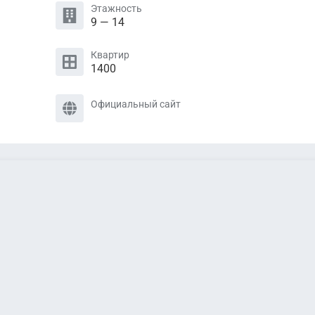
Этажность
9 — 14
Квартир
1400
Официальный сайт