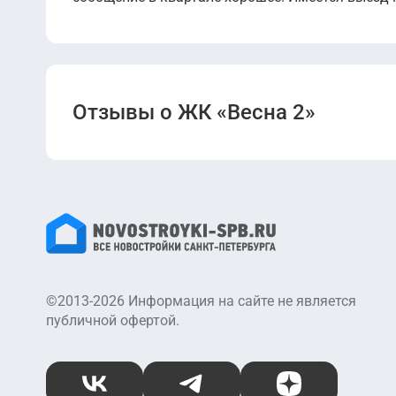
Отзывы о ЖК «Весна 2»
©2013-2026 Информация на сайте не является
публичной офертой.
ВКонтакте
Telegram
Дзен