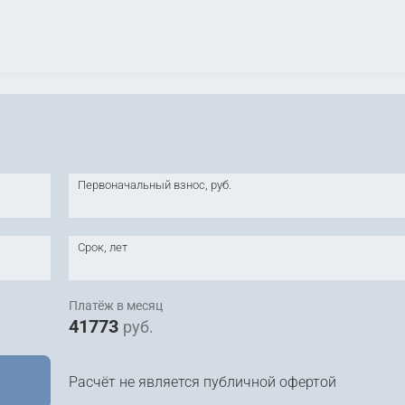
Первоначальный взнос, руб.
Срок, лет
Платёж в месяц
41773
руб.
Расчёт не является публичной офертой