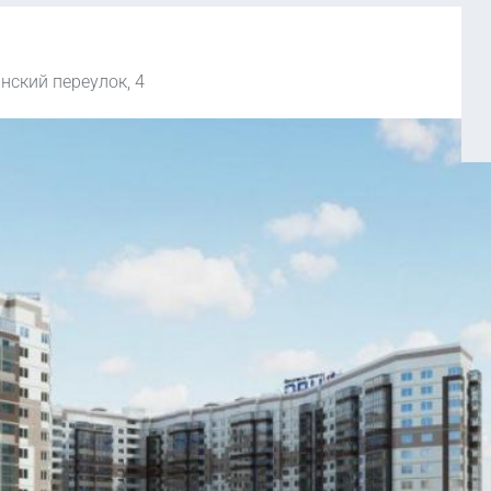
нский переулок, 4