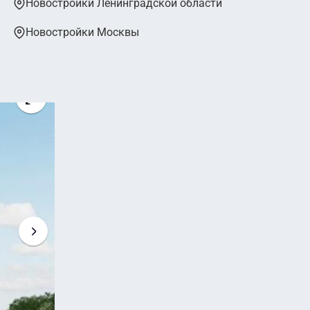
Новостройки Ленинградской области
Новостройки Москвы