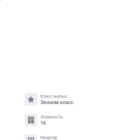
Класс жилья
Эконом класс
Этажность
16
Квартир