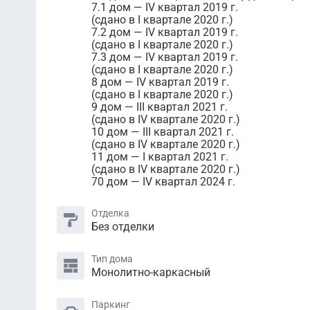
7.1 дом — IV квартал 2019 г.
(сдано в I квартале 2020 г.)
7.2 дом — IV квартал 2019 г.
(сдано в I квартале 2020 г.)
7.3 дом — IV квартал 2019 г.
(сдано в I квартале 2020 г.)
8 дом — IV квартал 2019 г.
(сдано в I квартале 2020 г.)
9 дом — III квартал 2021 г.
(сдано в IV квартале 2020 г.)
10 дом — III квартал 2021 г.
(сдано в IV квартале 2020 г.)
11 дом — I квартал 2021 г.
(сдано в IV квартале 2020 г.)
70 дом — IV квартал 2024 г.
Отделка
Без отделки
Тип дома
Монолитно-каркасный
Паркинг