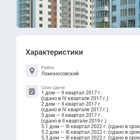
Характеристики
Район
Ломоносовский
Срок сдачи
1 дом — II квартал 2017 г.
(сдано в IV квартале 2017 г.)
2 дом — II квартал 2017 г.
(сдано в IV квартале 2017 г.)
3 дом — II квартал 2017 г.
(сдано в II квартале 2019 г.)
5.1 дом — III квартал 2022 г. (сдано в срок
5.2 дом — III квартал 2022 г. (сдано в срок
5.3 дом — III квартал 2022 г. (сдано в срок