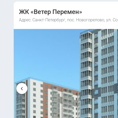
ЖК «Ветер Перемен»
Адрес: Санкт-Петербург, пос. Новогорелово, ул. С