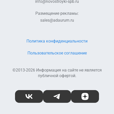
info@novostroyki-spb.ru
Размещение рекламы:
sales@adaurum.ru
Политика конфиденциальности
Пользовательское соглашение
©2013-2026 Информация на сайте не является
публичной офертой.
ВКонтакте
Telegram
Дзен