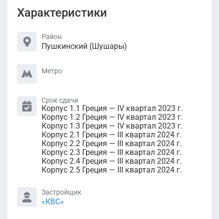
Характеристики
Район
Пушкинский (Шушары)
Метро
Срок сдачи
Корпус 1.1 Греция — IV квартал 2023 г.
Корпус 1.2 Греция — IV квартал 2023 г.
Корпус 1.3 Греция — IV квартал 2023 г.
Корпус 2.1 Греция — III квартал 2024 г.
Корпус 2.2 Греция — III квартал 2024 г.
Корпус 2.3 Греция — III квартал 2024 г.
Корпус 2.4 Греция — III квартал 2024 г.
Корпус 2.5 Греция — III квартал 2024 г.
Застройщик
«КВС»