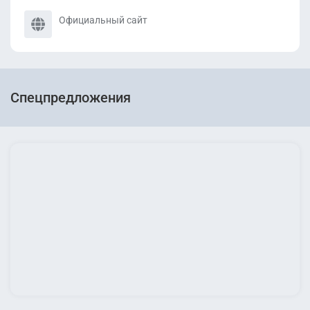
Официальный сайт
Спецпредложения