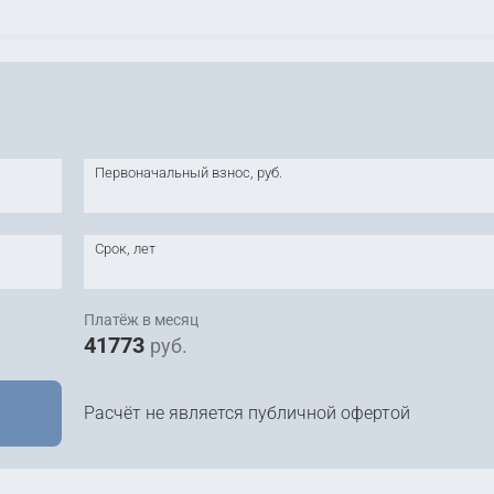
Первоначальный взнос, руб.
Срок, лет
Платёж в месяц
41773
руб.
Расчёт не является публичной офертой