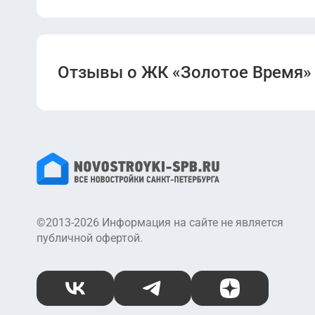
Отзывы о ЖК «Золотое Время»
©2013-2026 Информация на сайте не является
публичной офертой.
ВКонтакте
Telegram
Дзен