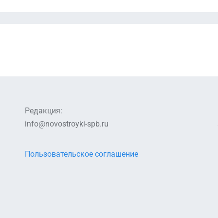
Редакция:
info@novostroyki-spb.ru
Пользовательское соглашение