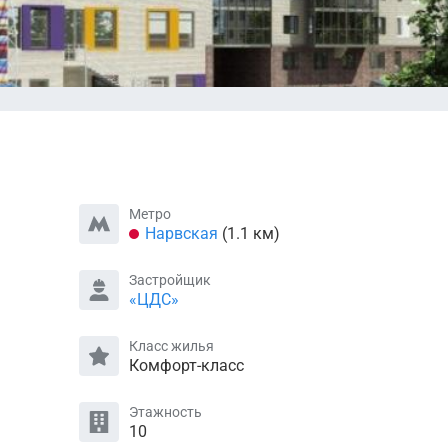
Метро
Нарвская
(1.1 км)
Застройщик
«ЦДС»
Класс жилья
Комфорт-класс
Этажность
10