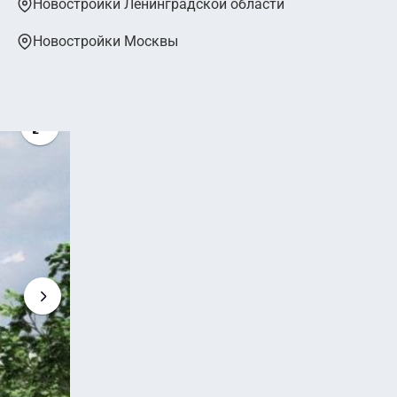
Новостройки Ленинградской области
Новостройки Москвы