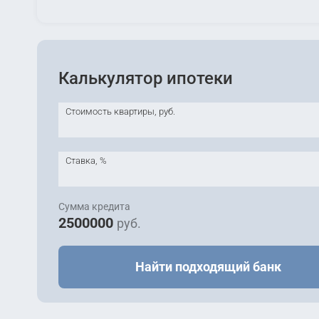
Калькулятор ипотеки
Стоимость квартиры, руб.
Ставка, %
Сумма кредита
2500000
руб.
Найти подходящий банк