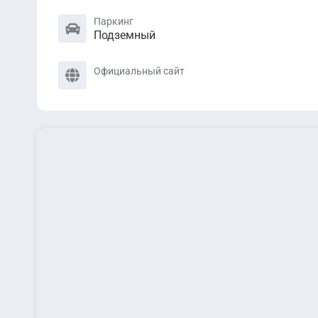
Паркинг
Подземный
Официальный сайт