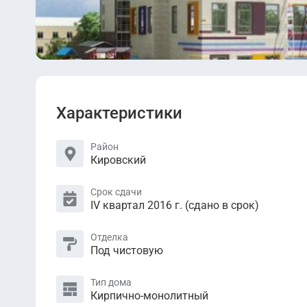
Характеристики
Район
Кировский
Срок сдачи
IV квартал 2016 г. (сдано в срок)
Отделка
Под чистовую
Тип дома
Кирпично-монолитный