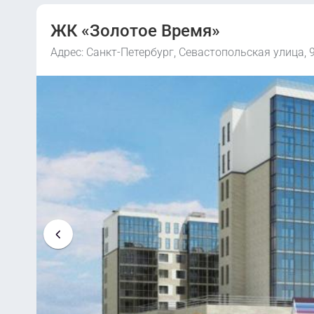
ЖК «Золотое Время»
Адрес: Санкт-Петербург, Севастопольская улица, 