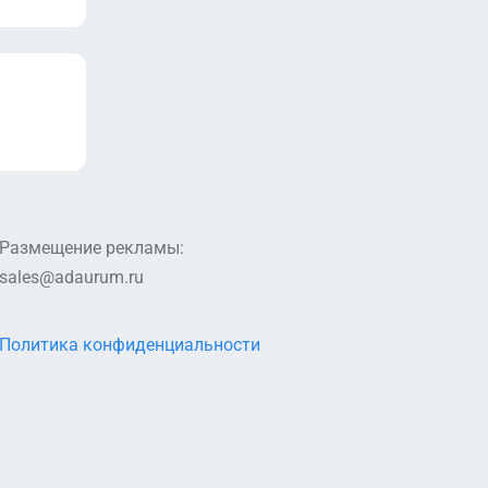
Размещение рекламы:
sales@adaurum.ru
Политика конфиденциальности