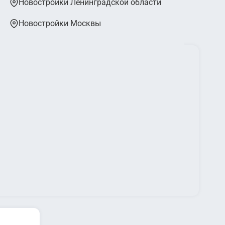
Новостройки Ленинградской области
тиный двор
Новостройки Москвы