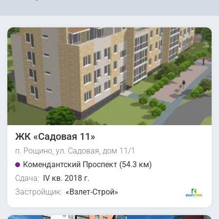
ЖК «Садовая 11»
п. Рощино, ул. Садовая, дом 11/1
Комендантский Проспект (54.3 км)
Сдача:
IV кв. 2018 г.
Застройщик:
«Взлет-Строй»