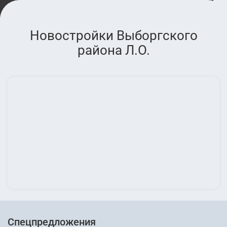
Новостройки Выборгского
района Л.О.
Спецпредложения