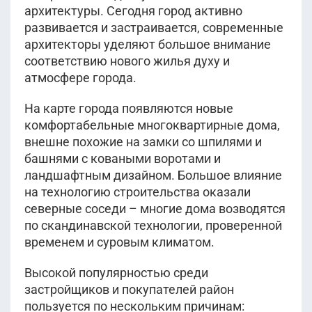
архитектуры. Сегодня город активно
развивается и застраивается, современные
архитекторы уделяют большое внимание
соответствию нового жилья духу и
атмосфере города.
На карте города появляются новые
комфортабельные многоквартирные дома,
внешне похожие на замки со шпилями и
башнями с коваными воротами и
ландшафтным дизайном. Большое влияние
на технологию строительства оказали
северные соседи – многие дома возводятся
по скандинавской технологии, проверенной
временем и суровым климатом.
Высокой популярностью среди
застройщиков и покупателей район
пользуется по нескольким причинам: