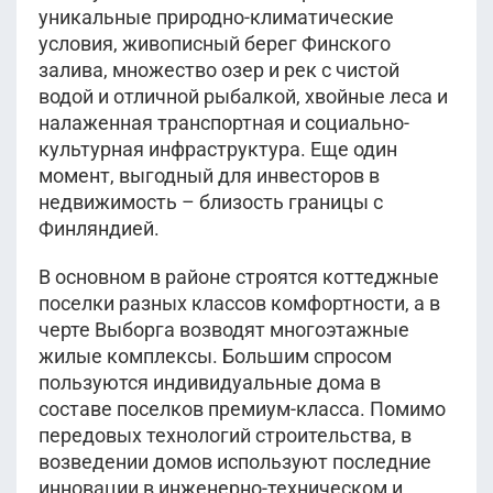
уникальные природно-климатические
условия, живописный берег Финского
залива, множество озер и рек с чистой
водой и отличной рыбалкой, хвойные леса и
налаженная транспортная и социально-
культурная инфраструктура. Еще один
момент, выгодный для инвесторов в
недвижимость – близость границы с
Финляндией.
В основном в районе строятся коттеджные
поселки разных классов комфортности, а в
черте Выборга возводят многоэтажные
жилые комплексы. Большим спросом
пользуются индивидуальные дома в
составе поселков премиум-класса. Помимо
передовых технологий строительства, в
возведении домов используют последние
инновации в инженерно-техническом и