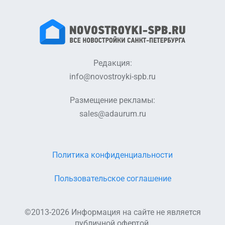
Редакция:
info@novostroyki-spb.ru
Размещение рекламы:
sales@adaurum.ru
Политика конфиденциальности
Пользовательское соглашение
©2013-2026 Информация на сайте не является
публичной офертой.