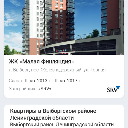
ЖК «Малая Финляндия»
г. Выборг, пос. Железнодорожный, ул. Горная
Сдача:
III кв. 2013 г. - III кв. 2017 г.
Застройщик:
«SRV»
Квартиры в Выборгском районе
Ленинградской области
Выборгский район Ленинградской области