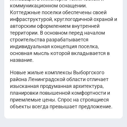
коммуникационном оснащении.
Коттеджные поселки обеспечены своей
инфраструктурой, круглогодичной охраной и
авторским оформлением внутренней
территории. В основном перед началом
строительства разрабатывается
индивидуальная концепция поселка,
основная мысль которой вкладывается в
название.
Новые жилые комплексы Выборгского
района Ленинградской области отличает
изысканная продуманная архитектура,
планировки повышенной комфортности и
приемлемые цены. Спрос на строящиеся
объекты всегда превышает предложение.