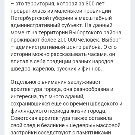
– это территория, которая за 300 лет
превратилась из маленькой провинции
Петербургской губернии в масштабный
административный субъект. На данный
момент на территории Выборгского района
проживают более 200 000 человек. Выборг
– административный центр района. О его
истории можно рассказывать часами, он
впитал в себя традиции разных народов:
шведов, карелов, русских и финнов.
Отдельного внимания заслуживает
архитектура города, она разнообразна и
интересна, тут много зданий,
сохранившихся еще со времен шведского и
финляндского периода жизни города.
Советская архитектура также оставила
свой след и безликие «шедевры» массовой
застройки соседствуют с памятниками