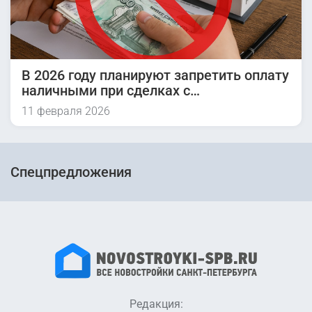
В 2026 году планируют запретить оплату
наличными при сделках с
недвижимостью
11 февраля 2026
Спецпредложения
Редакция: