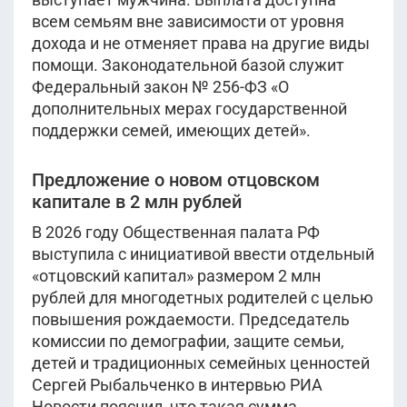
всем семьям вне зависимости от уровня
дохода и не отменяет права на другие виды
помощи. Законодательной базой служит
Федеральный закон № 256-ФЗ «О
дополнительных мерах государственной
поддержки семей, имеющих детей».
Предложение о новом отцовском
капитале в 2 млн рублей
В 2026 году Общественная палата РФ
выступила с инициативой ввести отдельный
«отцовский капитал» размером 2 млн
рублей для многодетных родителей с целью
повышения рождаемости. Председатель
комиссии по демографии, защите семьи,
детей и традиционных семейных ценностей
Сергей Рыбальченко в интервью РИА
Новости пояснил, что такая сумма