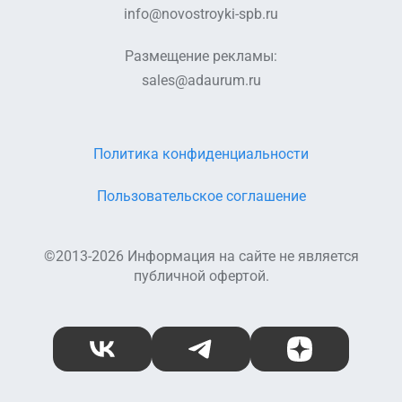
info@novostroyki-spb.ru
Размещение рекламы:
sales@adaurum.ru
Политика конфиденциальности
Пользовательское соглашение
©2013-2026 Информация на сайте не является
публичной офертой.
ВКонтакте
Telegram
Дзен