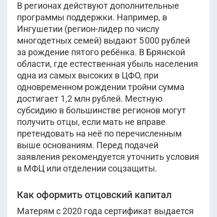
В регионах действуют дополнительные
программы поддержки. Например, в
Ингушетии (регион-лидер по числу
многодетных семей) выдают 5 000 рублей
за рождение пятого ребёнка. В Брянской
области, где естественная убыль населения
одна из самых высоких в ЦФО, при
одновременном рождении тройни сумма
достигает 1,2 млн рублей. Местную
субсидию в большинстве регионов могут
получить отцы, если мать не вправе
претендовать на неё по перечисленным
выше основаниям. Перед подачей
заявления рекомендуется уточнить условия
в МФЦ или отделении соцзащиты.
Как оформить отцовский капитал
Матерям с 2020 года сертификат выдается