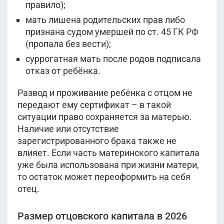
правило);
мать лишена родительских прав либо
признана судом умершей по ст. 45 ГК РФ
(пропала без вести);
суррогатная мать после родов подписала
отказ от ребёнка.
Развод и проживание ребёнка с отцом не
передают ему сертификат – в такой
ситуации право сохраняется за матерью.
Наличие или отсутствие
зарегистрированного брака также не
влияет. Если часть материнского капитала
уже была использована при жизни матери,
то остаток может переоформить на себя
отец.
Размер отцовского капитала в 2026