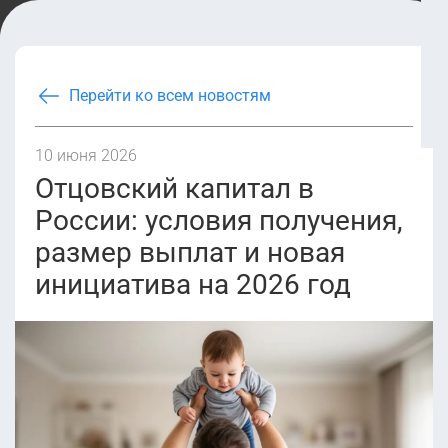
Перейти ко всем новостям
10 июня 2026
Отцовский капитал в
России: условия получения,
размер выплат и новая
инициатива на 2026 год