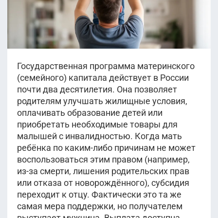
Государственная программа материнского
(семейного) капитала действует в России
почти два десятилетия. Она позволяет
родителям улучшать жилищные условия,
оплачивать образование детей или
приобретать необходимые товары для
малышей с инвалидностью. Когда мать
ребёнка по каким-либо причинам не может
воспользоваться этим правом (например,
из-за смерти, лишения родительских прав
или отказа от новорождённого), субсидия
переходит к отцу. Фактически это та же
самая мера поддержки, но получателем
выступает мужчина. Выплата доступна