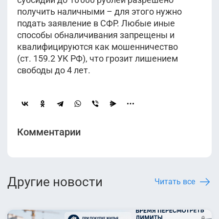
получить наличными – для этого нужно
подать заявление в СФР. Любые иные
способы обналичивания запрещены и
квалифицируются как мошенничество
(ст. 159.2 УК РФ), что грозит лишением
свободы до 4 лет.
Комментарии
Другие новости
Читать все