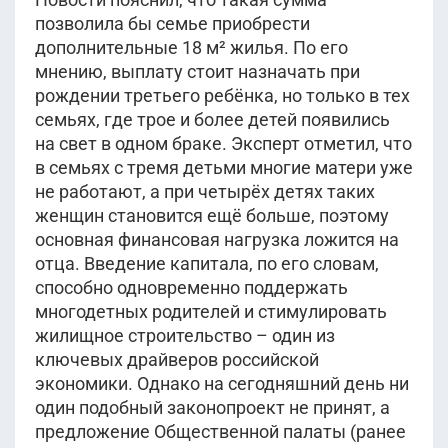
позволила бы семье приобрести
дополнительные 18 м² жилья. По его
мнению, выплату стоит назначать при
рождении третьего ребёнка, но только в тех
семьях, где трое и более детей появились
на свет в одном браке. Эксперт отметил, что
в семьях с тремя детьми многие матери уже
не работают, а при четырёх детях таких
женщин становится ещё больше, поэтому
основная финансовая нагрузка ложится на
отца. Введение капитала, по его словам,
способно одновременно поддержать
многодетных родителей и стимулировать
жилищное строительство – один из
ключевых драйверов российской
экономики. Однако на сегодняшний день ни
один подобный законопроект не принят, а
предложение Общественной палаты (ранее