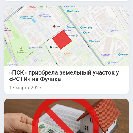
«ПСК» приобрела земельный участок у
«РСТИ» на Фучика
13 марта 2026