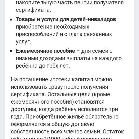
накопительную часть пенсии получателя
сертификата.
Товары и услуги для детей-инвалидов
–
приобретение необходимых
приспособлений и оплата связанных
услуг.
Ежемесячное пособие
– для семей с
низкими доходами выплаты на каждого
ребёнка до трёх лет.
На погашение ипотеки капитал можно
использовать сразу после получения
сертификата. Остальные цели (кроме
ежемесячного пособия) становятся
доступны, когда ребёнку исполнится три
года. Приобретённое жильё обязательно
оформляется в общую долевую
собственность всех членов семьи. Остаток
субсидии до 10 000 рублей разрешено