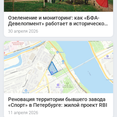
Озеленение и мониторинг: как «БФА-
Девелопмент» работает в историческом
квартале
30 апреля 2026
Реновация территории бывшего завода
«Спорт» в Петербурге: жилой проект RBI
11 апреля 2026