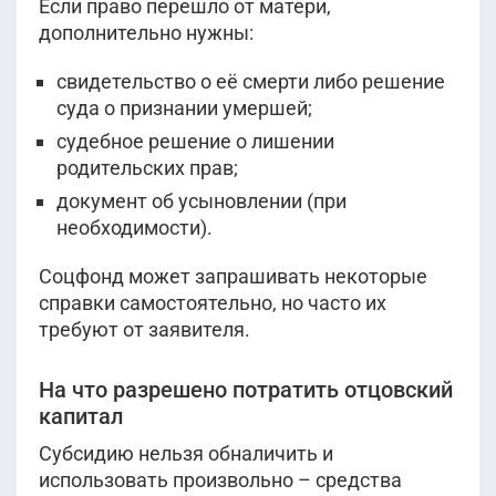
Если право перешло от матери,
дополнительно нужны:
свидетельство о её смерти либо решение
суда о признании умершей;
судебное решение о лишении
родительских прав;
документ об усыновлении (при
необходимости).
Соцфонд может запрашивать некоторые
справки самостоятельно, но часто их
требуют от заявителя.
На что разрешено потратить отцовский
капитал
Субсидию нельзя обналичить и
использовать произвольно – средства