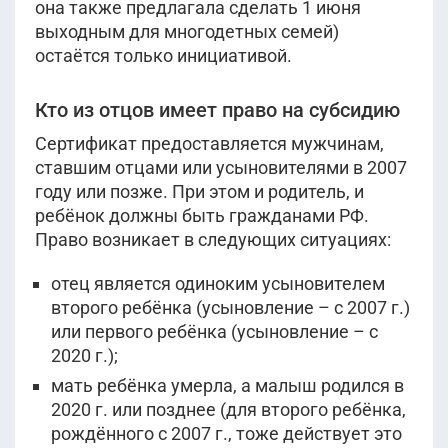
она также предлагала сделать 1 июня
выходным для многодетных семей)
остаётся только инициативой.
Кто из отцов имеет право на субсидию
Сертификат предоставляется мужчинам,
ставшим отцами или усыновителями в 2007
году или позже. При этом и родитель, и
ребёнок должны быть гражданами РФ.
Право возникает в следующих ситуациях:
отец является одиноким усыновителем
второго ребёнка (усыновление – с 2007 г.)
или первого ребёнка (усыновление – с
2020 г.);
мать ребёнка умерла, а малыш родился в
2020 г. или позднее (для второго ребёнка,
рождённого с 2007 г., тоже действует это