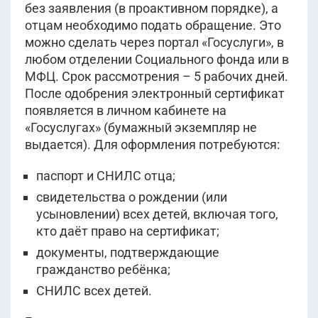
без заявления (в проактивном порядке), а
отцам необходимо подать обращение. Это
можно сделать через портал «Госуслуги», в
любом отделении Социального фонда или в
МФЦ. Срок рассмотрения – 5 рабочих дней.
После одобрения электронный сертификат
появляется в личном кабинете на
«Госуслугах» (бумажный экземпляр не
выдается). Для оформления потребуются:
паспорт и СНИЛС отца;
свидетельства о рождении (или
усыновлении) всех детей, включая того,
кто даёт право на сертификат;
документы, подтверждающие
гражданство ребёнка;
СНИЛС всех детей.