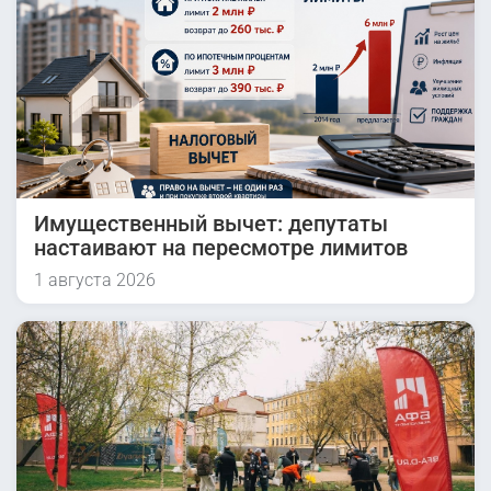
Имущественный вычет: депутаты
настаивают на пересмотре лимитов
1 августа 2026