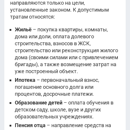
направляются только на цели,
установленные законом. К допустимым
тратам относятся:
Жильё
– покупка квартиры, комнаты,
дома или доли, оплата долевого
строительства, взносов в ЖСК,
строительство или реконструкция жилого
дома (своими силами или с привлечением
бригады), а также возмещение затрат на
уже построенный объект.
Ипотека
– первоначальный взнос,
погашение основного долга или
процентов, досрочные платежи.
Образование детей
– оплата обучения в
детском саду, школе, вузе и других
образовательных учреждениях.
Пенсия отца
– направление средств на