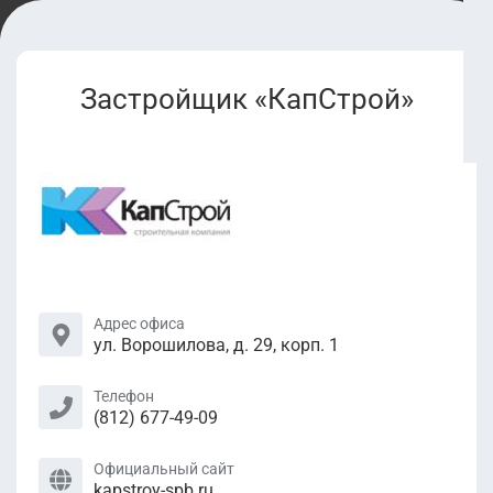
Застройщик «КапСтрой»
Адрес офиса
ул. Ворошилова, д. 29, корп. 1
Телефон
(812) 677-49-09
Официальный сайт
kapstroy-spb.ru