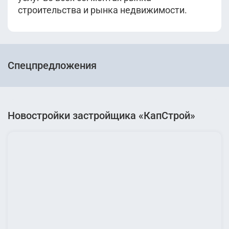
строительства и рынка недвижимости.
Спецпредложения
Новостройки застройщика «КапСтрой»