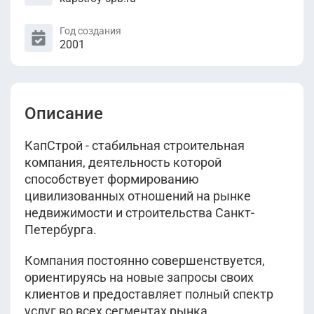
Год создания
2001
Описание
КапСтрой - стабильная строительная
компания, деятельность которой
способствует формированию
цивилизованных отношений на рынке
недвижимости и строительства Санкт-
Петербурга.
Компания постоянно совершенствуется,
ориентируясь на новые запросы своих
клиентов и предоставляет полный спектр
услуг во всех сегментах рынка