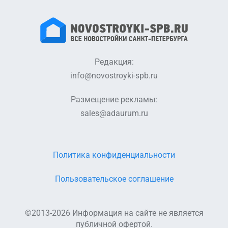
Редакция:
info@novostroyki-spb.ru
Размещение рекламы:
sales@adaurum.ru
Политика конфиденциальности
Пользовательское соглашение
©2013-2026 Информация на сайте не является
публичной офертой.