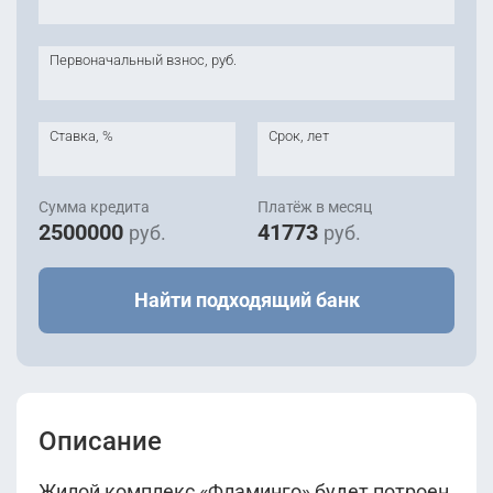
Первоначальный взнос, руб.
Ставка, %
Срок, лет
Сумма кредита
Платёж в месяц
2500000
41773
руб.
руб.
Найти подходящий банк
Описание
Жилой комплекс «Фламинго» будет потроен