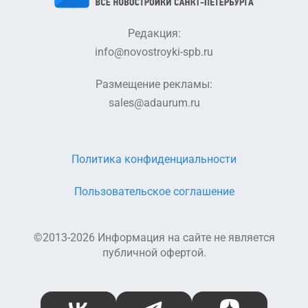
Редакция:
info@novostroyki-spb.ru
Размещение рекламы:
sales@adaurum.ru
Политика конфиденциальности
Пользовательское соглашение
©2013-2026 Информация на сайте не является
публичной офертой.