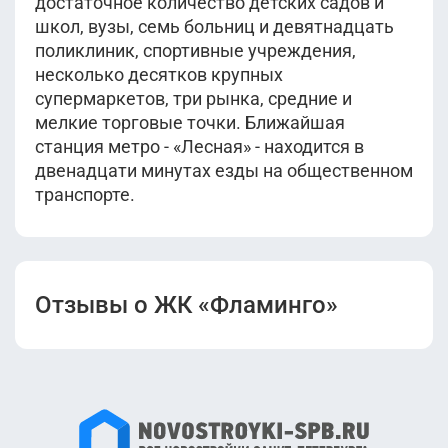
достаточное количество детских садов и
школ, вузы, семь больниц и девятнадцать
поликлиник, спортивные учреждения,
несколько десятков крупных
супермаркетов, три рынка, средние и
мелкие торговые точки. Ближайшая
станция метро - «Лесная» - находится в
двенадцати минутах езды на общественном
транспорте.
Отзывы о ЖК «Фламинго»