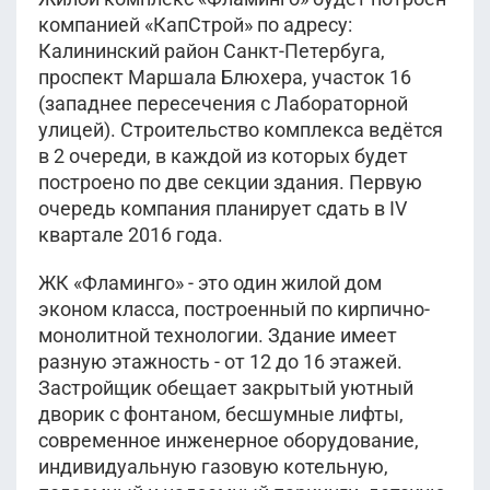
компанией «КапСтрой» по адресу:
Калининский район Санкт-Петербуга,
проспект Маршала Блюхера, участок 16
(западнее пересечения с Лабораторной
улицей). Строительство комплекса ведётся
в 2 очереди, в каждой из которых будет
построено по две секции здания. Первую
очередь компания планирует сдать в IV
квартале 2016 года.
ЖК «Фламинго» - это один жилой дом
эконом класса, построенный по кирпично-
монолитной технологии. Здание имеет
разную этажность - от 12 до 16 этажей.
Застройщик обещает закрытый уютный
дворик с фонтаном, бесшумные лифты,
современное инженерное оборудование,
индивидуальную газовую котельную,