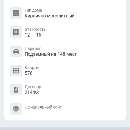
Тип дома
Кирпично-монолитный
Этажность
12 — 16
Паркинг
Подземный на 148 мест
Квартир
576
Договор
214ФЗ
Официальный сайт