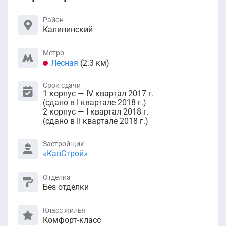
Район
Калининский
Метро
Лесная
(2.3 км)
Срок сдачи
1 корпус — IV квартал 2017 г.
(сдано в I квартале 2018 г.)
2 корпус — I квартал 2018 г.
(сдано в II квартале 2018 г.)
Застройщик
«КапСтрой»
Отделка
Без отделки
Класс жилья
Комфорт-класс