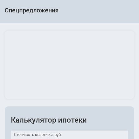
Спецпредложения
Калькулятор ипотеки
Стоимость квартиры, руб.