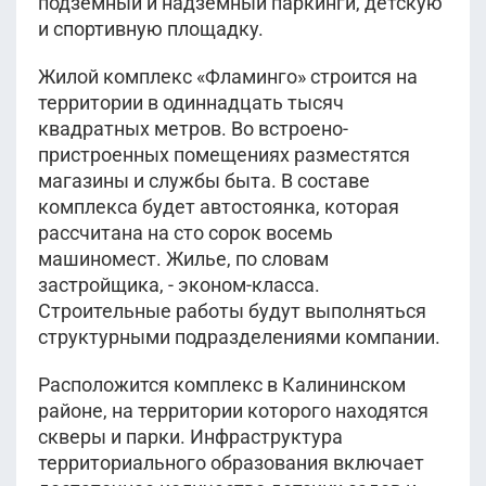
подземный и надземный паркинги, детскую
и спортивную площадку.
Жилой комплекс «Фламинго» строится на
территории в одиннадцать тысяч
квадратных метров. Во встроено-
пристроенных помещениях разместятся
магазины и службы быта. В составе
комплекса будет автостоянка, которая
рассчитана на сто сорок восемь
машиномест. Жилье, по словам
застройщика, - эконом-класса.
Строительные работы будут выполняться
структурными подразделениями компании.
Расположится комплекс в Калининском
районе, на территории которого находятся
скверы и парки. Инфраструктура
территориального образования включает