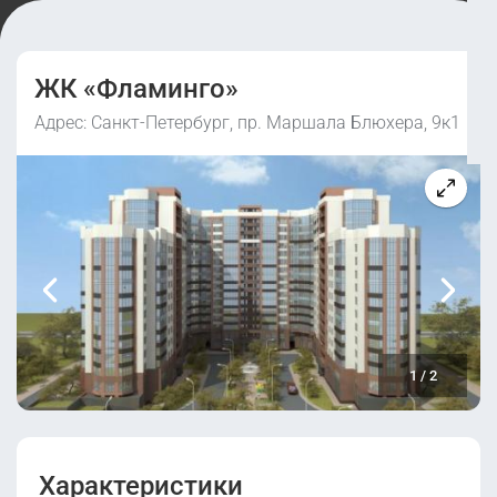
ЖК «Фламинго»
Адрес: Санкт-Петербург, пр. Маршала Блюхера, 9к1
1
/
2
Характеристики