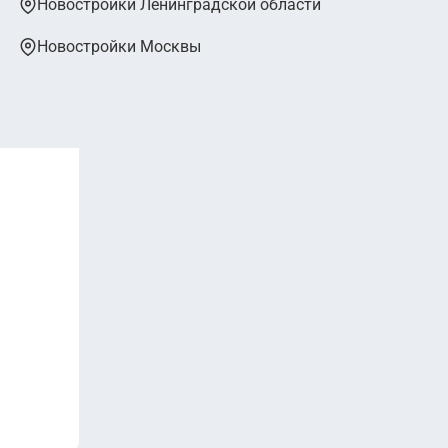
Новостройки Ленинградской области
Новостройки Москвы