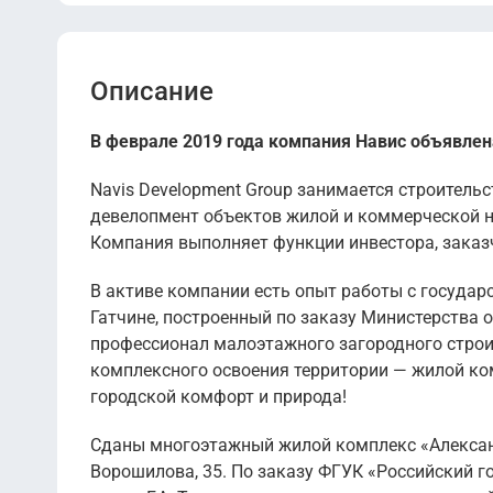
Описание
В феврале 2019 года компания Навис объявлен
Navis Development Group занимается строитель
девелопмент объектов жилой и коммерческой 
Компания выполняет функции инвестора, заказ
В активе компании есть опыт работы с государ
Гатчине, построенный по заказу Министерства 
профессионал малоэтажного загородного строи
комплексного освоения территории — жилой ко
городской комфорт и природа!
Сданы многоэтажный жилой комплекс «Александ
Ворошилова, 35. По заказу ФГУК «Российский 