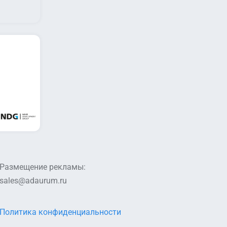
Размещение рекламы:
sales@adaurum.ru
Политика конфиденциальности