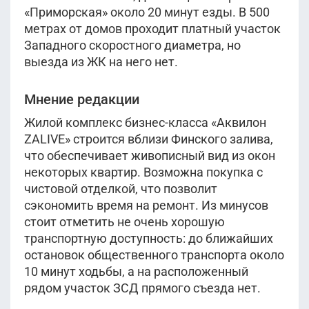
«Приморская» около 20 минут езды. В 500
метрах от домов проходит платный участок
Западного скоростного диаметра, но
выезда из ЖК на него нет.
Мнение редакции
Жилой комплекс бизнес-класса «Аквилон
ZALIVE» строится вблизи Финского залива,
что обеспечивает живописный вид из окон
некоторых квартир. Возможна покупка с
чистовой отделкой, что позволит
сэкономить время на ремонт. Из минусов
стоит отметить не очень хорошую
транспортную доступность: до ближайших
остановок общественного транспорта около
10 минут ходьбы, а на расположенный
рядом участок ЗСД прямого съезда нет.