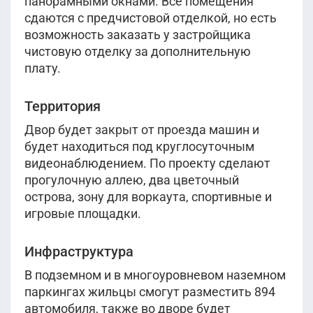
панорамными окнами. Все помещения
сдаются с предчистовой отделкой, но есть
возможность заказать у застройщика
чистовую отделку за дополнительную
плату.
Территория
Двор будет закрыт от проезда машин и
будет находиться под круглосуточным
видеонаблюдением. По проекту сделают
прогулочную аллею, два цветочный
острова, зону для воркаута, спортивные и
игровые площадки.
Инфраструктура
В подземном и в многоуровневом наземном
паркингах жильцы смогут разместить 894
автомобиля, также во дворе будет