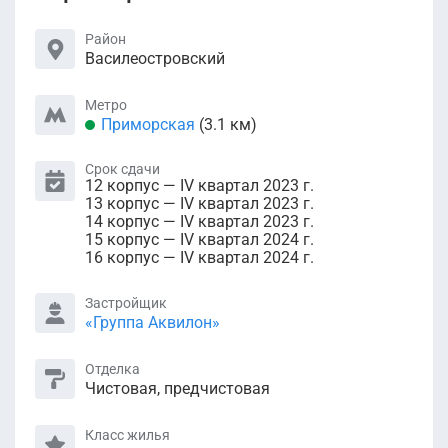
Район
Василеостровский
Метро
Приморская
(3.1 км)
Срок сдачи
12 корпус — IV квартал 2023 г.
13 корпус — IV квартал 2023 г.
14 корпус — IV квартал 2023 г.
15 корпус — IV квартал 2024 г.
16 корпус — IV квартал 2024 г.
Застройщик
«Группа Аквилон»
Отделка
Чистовая, предчистовая
Класс жилья