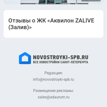
Отзывы о ЖК «Аквилон ZALIVE
(Залив)»
Редакция:
info@novostroyki-spb.ru
Размещение рекламы:
sales@adaurum.ru