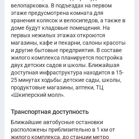
велопарковка. В подъездах на первом
этаже предусмотрена комната для
хранения колясок и велосипедов, а также в
доме будут кладовые помещения. На
первых нежилых этажах откроются
магазины, кафе и пекарни, салоны красоты
и другие бытовые предприятия. В составе
жилого комплекса планируется постройка
двух детских садов и школы. Ближайшая
доступная инфраструктура находится в 15-
25 минутах ходьбы: детские сады, школы,
продуктовые магазины, аптеки, ТЦ
«Шкиперский молл».
Транспортная доступность
Ближайшие автобусные остановки
расположены приблизительно в 1 км от
жилого комплекса, до станции метро