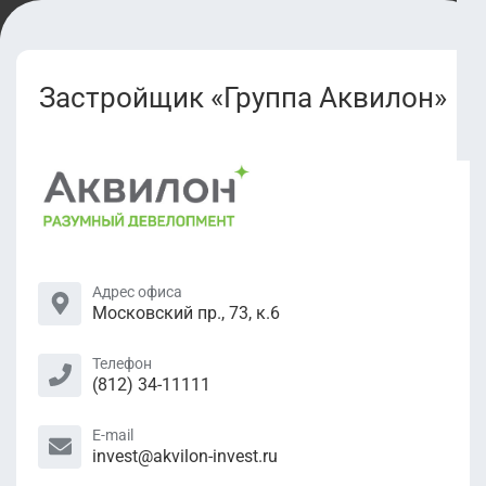
Застройщик «Группа Аквилон»
Адрес офиса
Московский пр., 73, к.6
Телефон
(812) 34-11111
E-mail
invest@akvilon-invest.ru