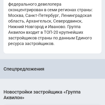
федерального девелопера
сконцентрирован в семи регионах страны:
Москва, Санкт-Петербург, Ленинградская
область, Архангельск, Северодвинск,
Нижний Новгород и Иваново. Группа
Аквилон входит в ТОП-20 крупнейших
застройщиков страны по данным Единого
ресурса застройщиков.
Спецпредложения
Новостройки застройщика «Группа
Аквилон»