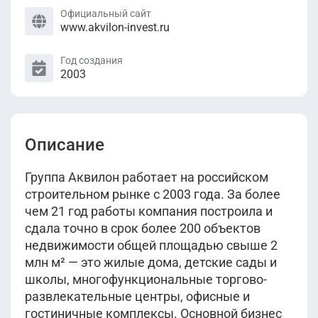
Официальный сайт
www.akvilon-invest.ru
Год создания
2003
Описание
Группа Аквилон работает на российском
строительном рынке с 2003 года. За более
чем 21 год работы компания построила и
сдала точно в срок более 200 объектов
недвижимости общей площадью свыше 2
млн м² — это жилые дома, детские сады и
школы, многофункциональные торгово-
развлекательные центры, офисные и
гостиничные комплексы. Основной бизнес