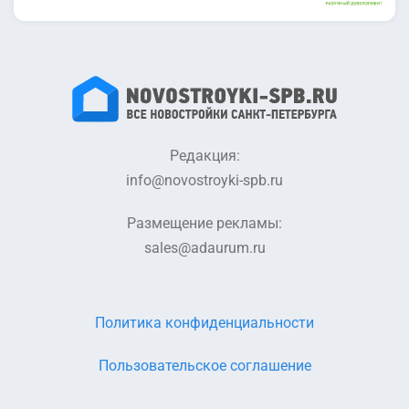
Редакция:
info@novostroyki-spb.ru
Размещение рекламы:
sales@adaurum.ru
Политика конфиденциальности
Пользовательское соглашение