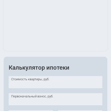
Калькулятор ипотеки
Стоимость квартиры, руб.
Первоначальный взнос, руб.