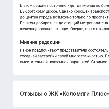
В этом районе постоянно идет движение по бо
Выборгскому шоссе. Однако хорошей транспорт
до центра города возможно только по проспект
Пешком добираться до станций метрополитена 
железнодорожная станция Озерки, всего в кило
Мнение редакции
Район предпочитают представители состоятель
соседней застройки своей многоэтажностью. П
вместительной подземной парковкой. Стоимост
Отзывы о ЖК «Коломяги Плюс