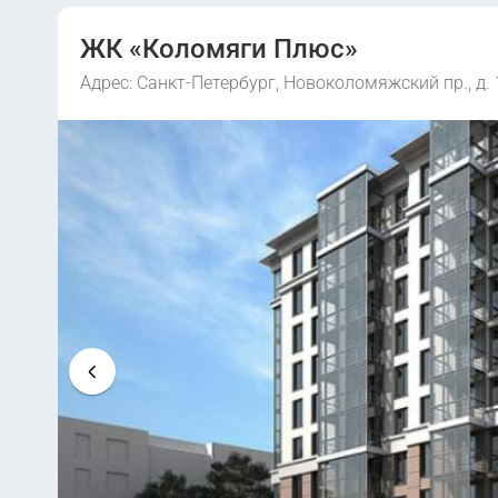
ЖК «Коломяги Плюс»
Адрес: Санкт-Петербург, Новоколомяжский пр., д. 