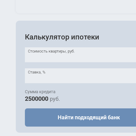
Калькулятор ипотеки
Стоимость квартиры, руб.
Ставка, %
Сумма кредита
2500000
руб.
Найти подходящий банк