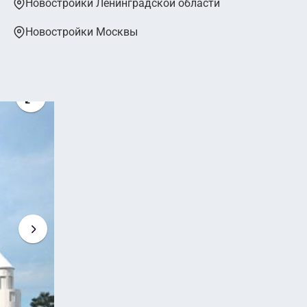
Новостройки Ленинградской области
Новостройки Москвы