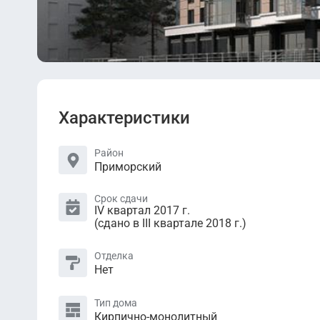
Характеристики
Район
Приморский
Срок сдачи
IV квартал 2017 г.
(сдано в III квартале 2018 г.)
Отделка
Нет
Тип дома
Кирпично-монолитный