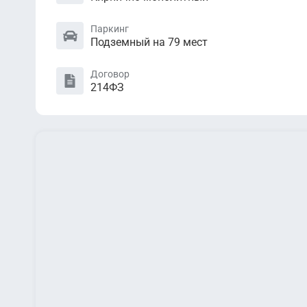
Паркинг
Подземный на 79 мест
Договор
214ФЗ