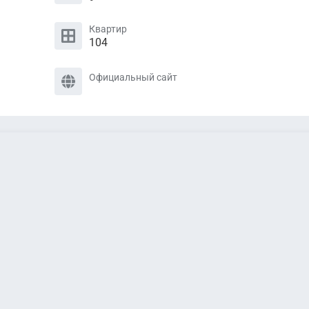
Квартир
104
Официальный сайт