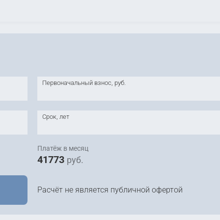
Первоначальный взнос, руб.
Срок, лет
Платёж в месяц
41773
руб.
Расчёт не является публичной офертой