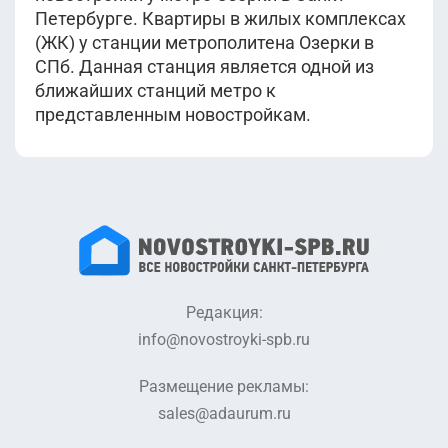
Петербурге. Квартиры в жилых комплексах
(ЖК) у станции метрополитена Озерки в
СПб. Данная станция является одной из
ближайших станций метро к
представленным новостройкам.
Редакция:
info@novostroyki-spb.ru
Размещение рекламы:
sales@adaurum.ru