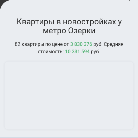
Квартиры в новостройках у
метро Озерки
82 квартиры по цене от
3 830 376
руб. Средняя
стоимость:
10 331 594
руб.