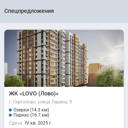
Спецпредложения
ЖК «LOVO (Лово)»
г. Сертолово, улица Ларина, 9
Озерки (14.3 км)
Парнас (16.7 км)
Сдача:
IV кв. 2025 г.