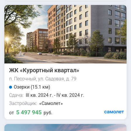
ЖК «Курортный квартал»
п. Песочный, ул. Садовая, д. 79
Озерки (15.1 км)
Сдача:
III кв. 2024 г. - IV кв. 2024 г.
Застройщик:
«Самолет»
5 497 945
от
руб.