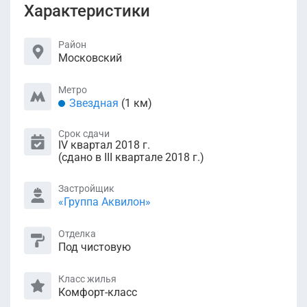
Характеристики
Район
Московский
Метро
Звездная
(1 км)
Срок сдачи
IV квартал 2018 г.
(сдано в III квартале 2018 г.)
Застройщик
«Группа Аквилон»
Отделка
Под чистовую
Класс жилья
Комфорт-класс