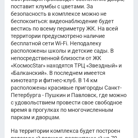
поставит клумбы с цветами. За
безопасность в комплексе можно не
беспокоиться: видеонаблюдение будет
вестись по всему периметру ЖК. На всей
территории предусмотрено наличие
бесплатной сети Wi-Fi. Неподалеку
расположены школы и детские сады. В
непосредственной близости от ЖК
«КосмосStar» находятся ТРЦ «Звездный» и
«Балканский». В последнем имеется
кинотеатр и фитнес-клуб. В 14 км
расположены красивые пригороды Санкт-
Петербурга - Пушкин и Павловск, где можно
с удовольствием провести свое свободное
время в прогулках по многочисленным
паркам и дворцам.
На территории комплекса будет построен