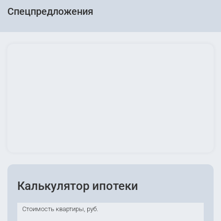
Спецпредложения
Калькулятор ипотеки
Стоимость квартиры, руб.