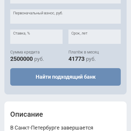
Первоначальный взнос, руб.
Ставка, %
Срок, лет
Сумма кредита
Платёж в месяц
2500000
41773
руб.
руб.
Найти подходящий банк
Описание
В Санкт-Петербурге завершается