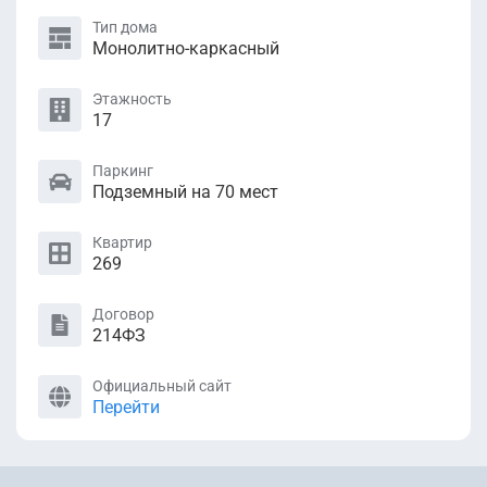
Тип дома
Монолитно-каркасный
Этажность
17
Паркинг
Подземный на 70 мест
Квартир
269
Договор
214ФЗ
Официальный сайт
Перейти