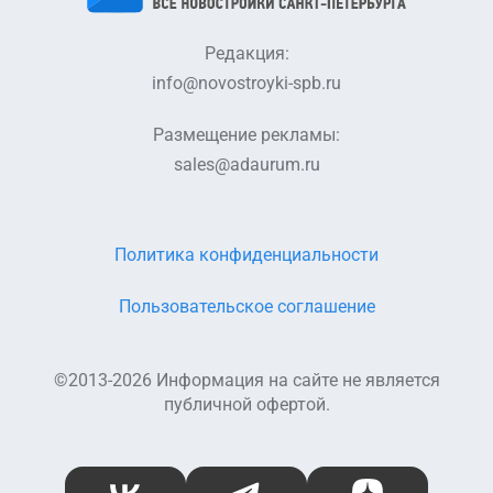
Редакция:
info@novostroyki-spb.ru
Размещение рекламы:
sales@adaurum.ru
Политика конфиденциальности
Пользовательское соглашение
©2013-2026 Информация на сайте не является
публичной офертой.