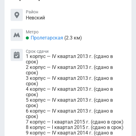
Район
Невский
Метро
Пролетарская
(2.3 км)
Срок сдачи
1 корпус — IV квартал 2013 г. (сдано в
срок)
2 корпус — IV квартал 2013 г. (сдано в
срок)
3 корпус — IV квартал 2013 г. (сдано в
срок)
4 корпус — IV квартал 2013 г. (сдано в
срок)
5 корпус — IV квартал 2013 г. (сдано в
срок)
6 корпус — IV квартал 2013 г. (сдано в
срок)
7 корпус — I квартал 2015 г. (сдано в срок)
8 корпус — I квартал 2015 г. (сдано в срок)
9 корпус — IV квартал 2014 г. (сдано в