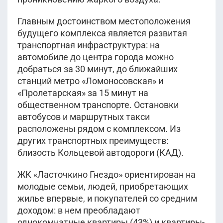
Главным достоинством местоположения
будущего комплекса является развитая
транспортная инфраструктура: на
автомобиле до центра города можно
добраться за 30 минут, до ближайших
станций метро «Ломоносовская» и
«Пролетарская» за 15 минут на
общественном транспорте. Остановки
автобусов и маршрутных такси
расположены рядом с комплексом. Из
других транспортных преимуществ:
близость Кольцевой автодороги (КАД).
ЖК «Ласточкино Гнездо» ориентирован на
молодые семьи, людей, приобретающих
жилье впервые, и покупателей со средним
доходом: в нем преобладают
однокомнатные квартиры (43%) и квартиры-