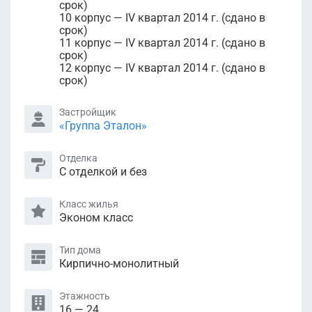
срок)
10 корпус — IV квартал 2014 г. (сдано в
срок)
11 корпус — IV квартал 2014 г. (сдано в
срок)
12 корпус — IV квартал 2014 г. (сдано в
срок)
Застройщик
«Группа Эталон»
Отделка
С отделкой и без
Класс жилья
Эконом класс
Тип дома
Кирпично-монолитный
Этажность
16 — 24