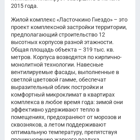
2015 года.
Жилой комплекс «Ласточкино Гнездо» – это
проект комплексной застройки территории,
предполагающий строительство 12
высотных корпусов разной этажности.
Общая площадь объекта – 319 тыс. кв.
метров. Корпуса возводятся по кирпично-
монолитной технологии. Навесные
вентилируемые фасады, выполненные в
светлой цветовой гамме, обеспечат
выразительный облик постройки и
комфортный микроклимат в квартирах
комплекса в любое время года: зимой они
эффективно удерживают тепло в
помещениях, предохраняют от морозов и
сквозняков, а летом поддерживают
оптимальную температуру, препятствуя
проникновению жаркого воздуха.