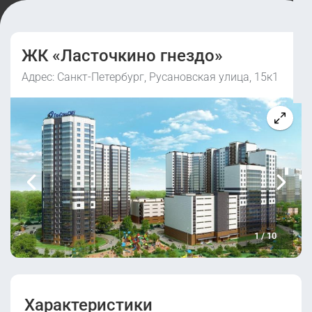
ЖК «Ласточкино гнездо»
Адрес: Санкт-Петербург, Русановская улица, 15к1
1
/
10
Характеристики