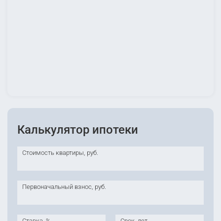
Калькулятор ипотеки
Стоимость квартиры, руб.
Первоначальный взнос, руб.
Ставка, %
Срок, лет