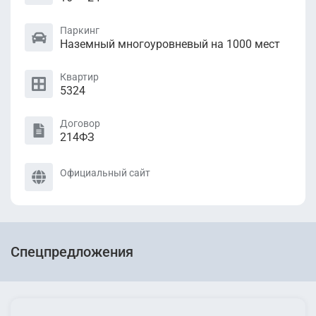
Паркинг
Наземный многоуровневый на 1000 мест
Квартир
5324
Договор
214ФЗ
Официальный сайт
Спецпредложения