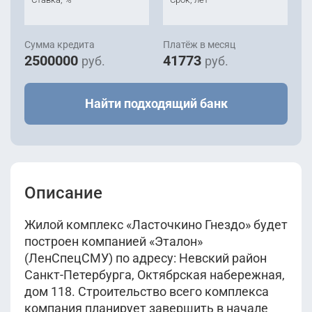
Сумма кредита
Платёж в месяц
2500000
41773
руб.
руб.
Найти подходящий банк
Описание
Жилой комплекс «Ласточкино Гнездо» будет
построен компанией «Эталон»
(ЛенСпецСМУ) по адресу: Невский район
Санкт-Петербурга, Октябрская набережная,
дом 118. Строительство всего комплекса
компания планирует завершить в начале