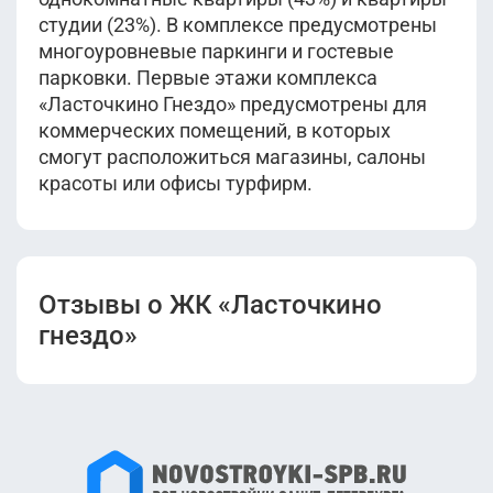
студии (23%). В комплексе предусмотрены
многоуровневые паркинги и гостевые
парковки. Первые этажи комплекса
«Ласточкино Гнездо» предусмотрены для
коммерческих помещений, в которых
смогут расположиться магазины, салоны
красоты или офисы турфирм.
Отзывы о ЖК «Ласточкино
гнездо»