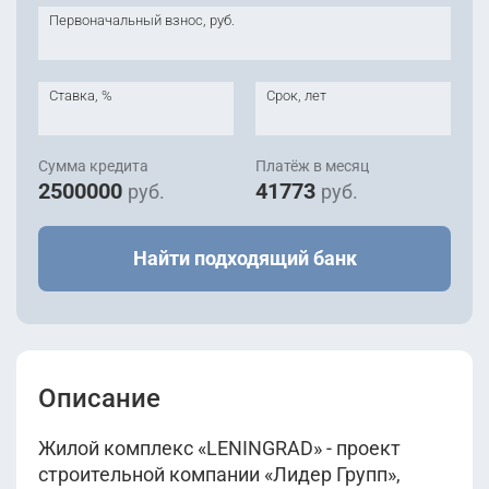
Первоначальный взнос, руб.
Ставка, %
Срок, лет
Сумма кредита
Платёж в месяц
2500000
41773
руб.
руб.
Найти подходящий банк
Описание
Жилой комплекс «LENINGRAD» - проект
строительной компании «Лидер Групп»,