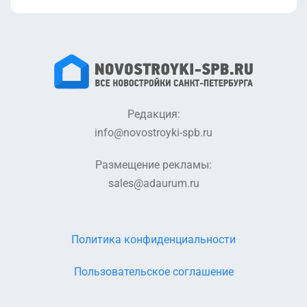
Редакция:
info@novostroyki-spb.ru
Размещение рекламы:
sales@adaurum.ru
Политика конфиденциальности
Пользовательское соглашение