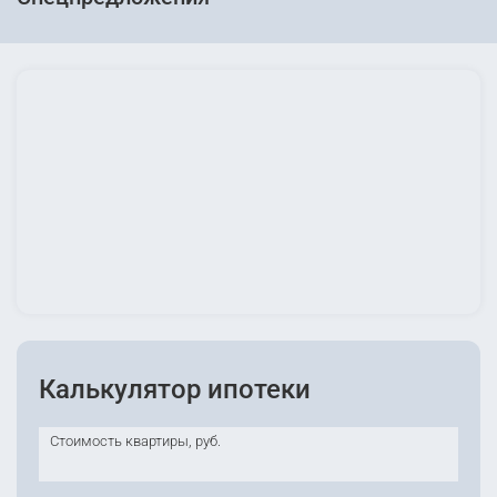
Калькулятор ипотеки
Стоимость квартиры, руб.