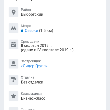
Район
Выборгский
Метро
Озерки
(1.5 км)
Срок сдачи
II квартал 2019 г.
(сдано в IV квартале 2019 г.)
Застройщик
«Лидер Групп»
Отделка
Без отделки
Класс жилья
Бизнес-класс
Тип дома