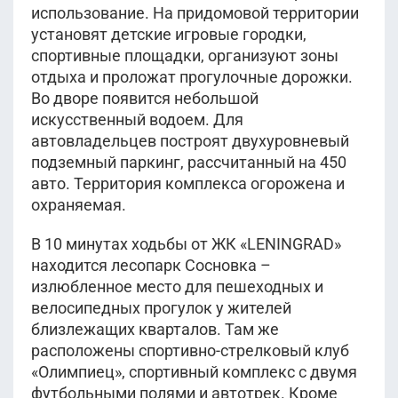
использование. На придомовой территории
установят детские игровые городки,
спортивные площадки, организуют зоны
отдыха и проложат прогулочные дорожки.
Во дворе появится небольшой
искусственный водоем. Для
автовладельцев построят двухуровневый
подземный паркинг, рассчитанный на 450
авто. Территория комплекса огорожена и
охраняемая.
В 10 минутах ходьбы от ЖК «LENINGRAD»
находится лесопарк Сосновка –
излюбленное место для пешеходных и
велосипедных прогулок у жителей
близлежащих кварталов. Там же
расположены спортивно-стрелковый клуб
«Олимпиец», спортивный комплекс с двумя
футбольными полями и автотрек. Кроме