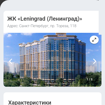
ЖК «Leningrad (Ленинград)»
Адрес: Санкт-Петербург, пр. Тореза, 118
1
/
3
Характеристики