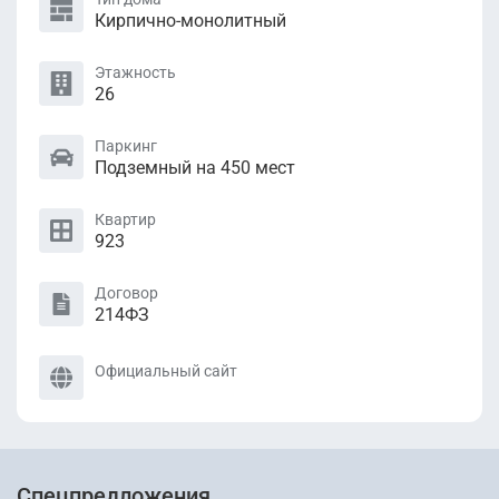
Кирпично-монолитный
Этажность
26
Паркинг
Подземный на 450 мест
Квартир
923
Договор
214ФЗ
Официальный сайт
Спецпредложения