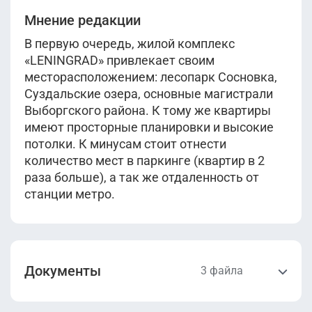
Мнение редакции
В первую очередь, жилой комплекс
«LENINGRAD» привлекает своим
месторасположением: лесопарк Сосновка,
Суздальские озера, основные магистрали
Выборгского района. К тому же квартиры
имеют просторные планировки и высокие
потолки. К минусам стоит отнести
количество мест в паркинге (квартир в 2
раза больше), а так же отдаленность от
станции метро.
Документы
3 файла