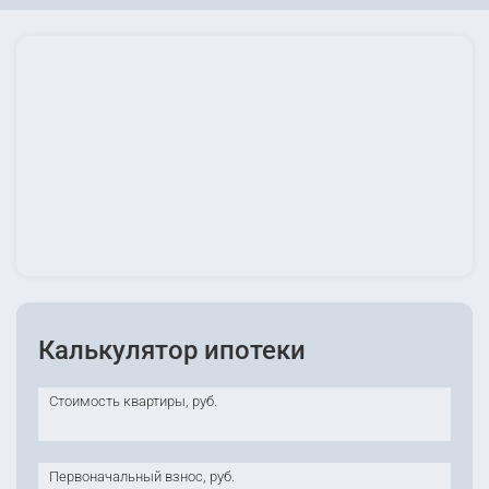
Калькулятор ипотеки
Стоимость квартиры, руб.
Первоначальный взнос, руб.