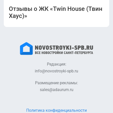
Отзывы о ЖК «Twin House (Твин
Хаус)»
Редакция:
info@novostroyki-spb.ru
Размещение рекламы:
sales@adaurum.ru
Политика конфиденциальности