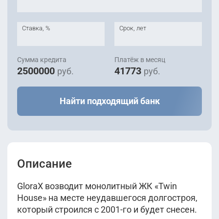
Ставка, %
Срок, лет
Сумма кредита
Платёж в месяц
2500000
41773
руб.
руб.
Найти подходящий банк
Описание
GloraX возводит монолитный ЖК «Twin
House» на месте неудавшегося долгостроя,
который строился с 2001-го и будет снесен.