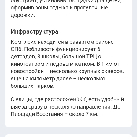
обустроят, установив площадки для детей,
оформив зоны отдыха и прогулочные
дорожки.
Инфраструктура
Комплекс находится в развитом районе
СПб. Поблизости функционирует 6
детсадов, 3 школы, большой ТРЦ с
кинотеатром и ледовым катком. В 1 км от
новостройки – несколько крупных скверов,
еще на километр далее – несколько
больших парков.
С улицы, где расположен ЖК, есть удобный
выезд сразу в несколько направлений. До
Площади Восстания – около 7 км.