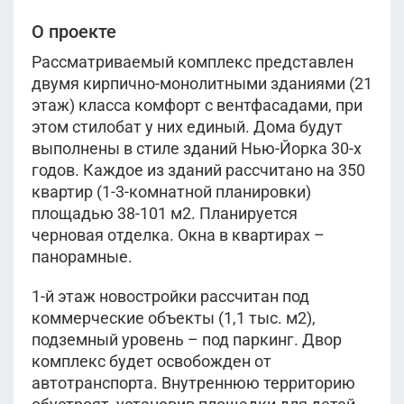
О проекте
Рассматриваемый комплекс представлен
двумя кирпично-монолитными зданиями (21
этаж) класса комфорт с вентфасадами, при
этом стилобат у них единый. Дома будут
выполнены в стиле зданий Нью-Йорка 30-х
годов. Каждое из зданий рассчитано на 350
квартир (1-3-комнатной планировки)
площадью 38-101 м2. Планируется
черновая отделка. Окна в квартирах –
панорамные.
1-й этаж новостройки рассчитан под
коммерческие объекты (1,1 тыс. м2),
подземный уровень – под паркинг. Двор
комплекс будет освобожден от
автотранспорта. Внутреннюю территорию