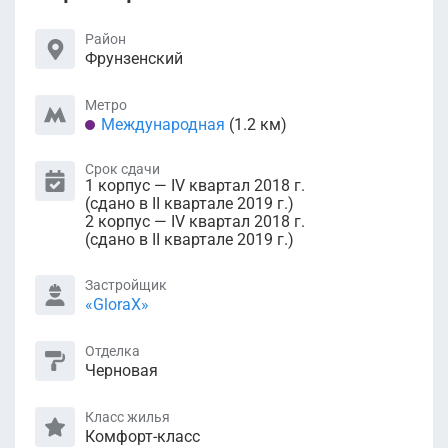
Район
Фрунзенский
Метро
Международная
(1.2 км)
Срок сдачи
1 корпус — IV квартал 2018 г.
(сдано в II квартале 2019 г.)
2 корпус — IV квартал 2018 г.
(сдано в II квартале 2019 г.)
Застройщик
«GloraX»
Отделка
Черновая
Класс жилья
Комфорт-класс