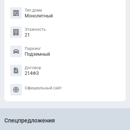
Тип дома
Монолитный
Этажность
21
Паркинг
Подземный
Договор
214ФЗ
Официальный сайт
Спецпредложения