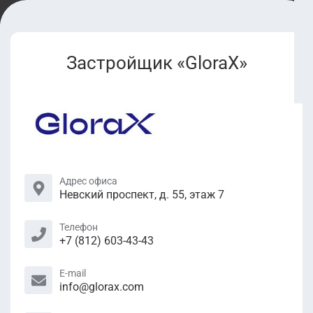
Застройщик «GloraX»
Адрес офиса
Невский проспект, д. 55, этаж 7
Телефон
+7 (812) 603-43-43
E-mail
info@glorax.com