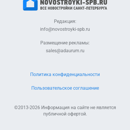
Редакция:
info@novostroyki-spb.ru
Размещение рекламы:
sales@adaurum.ru
Политика конфиденциальности
Пользовательское соглашение
©2013-2026 Информация на сайте не является
публичной офертой.