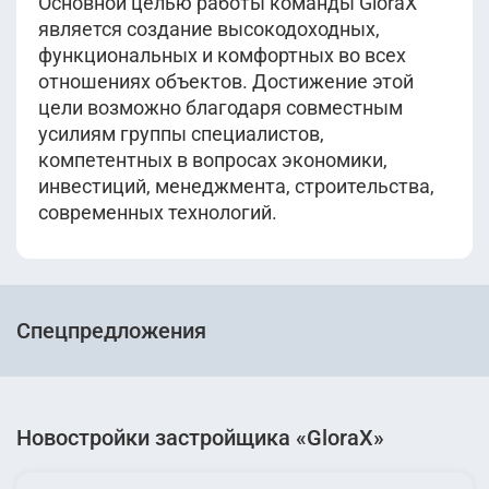
Основной целью работы команды GloraX
является создание высокодоходных,
функциональных и комфортных во всех
отношениях объектов. Достижение этой
цели возможно благодаря совместным
усилиям группы специалистов,
компетентных в вопросах экономики,
инвестиций, менеджмента, строительства,
современных технологий.
Спецпредложения
Новостройки застройщика «GloraX»