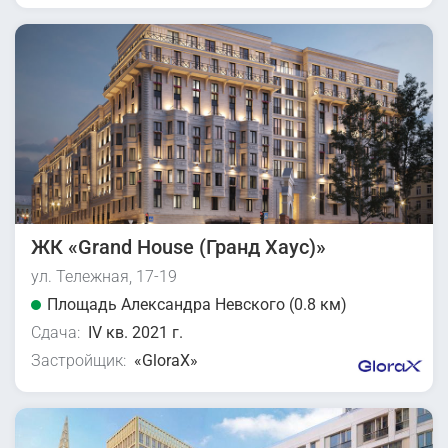
ЖК «Grand House (Гранд Хаус)»
ул. Тележная, 17-19
Площадь Александра Невского (0.8 км)
Сдача:
IV кв. 2021 г.
Застройщик:
«GloraX»