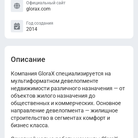
Официальный сайт
glorax.com
Год создания
2014
Описание
Компания GloraX специализируется на
мультиформатном девелопменте
недвижимости различного назначения — от
объектов жилого назначения до
общественных и коммерческих. Основное
направление девелопмента — жилищное
строительство в сегментах комфорт и
бизнес класса.