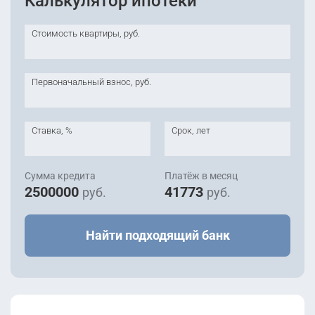
Калькулятор ипотеки
Стоимость квартиры, руб.
Первоначальный взнос, руб.
Ставка, %
Срок, лет
Сумма кредита
Платёж в месяц
2500000
41773
руб.
руб.
Найти подходящий банк