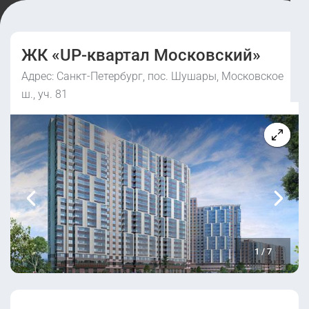
ЖК «UP-квартал Московский»
Адрес: Санкт-Петербург, пос. Шушары, Московское
ш., уч. 81
1
/
7