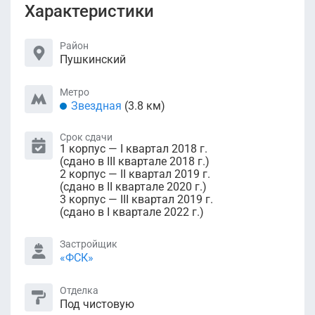
Характеристики
Район
Пушкинский
Метро
Звездная
(3.8 км)
Срок сдачи
1 корпус — I квартал 2018 г.
(сдано в III квартале 2018 г.)
2 корпус — II квартал 2019 г.
(сдано в II квартале 2020 г.)
3 корпус — III квартал 2019 г.
(сдано в I квартале 2022 г.)
Застройщик
«ФСК»
Отделка
Под чистовую