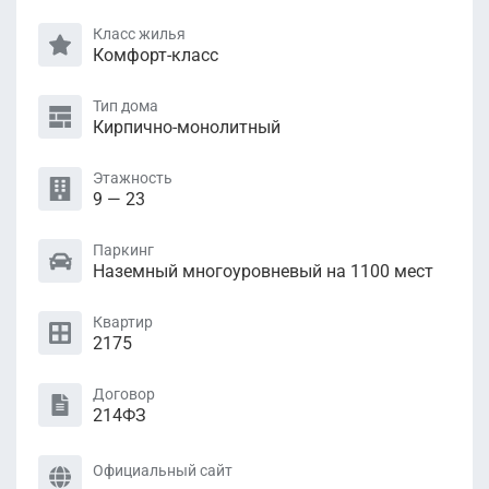
Класс жилья
Комфорт-класс
Тип дома
Кирпично-монолитный
Этажность
9 — 23
Паркинг
Наземный многоуровневый на 1100 мест
Квартир
2175
Договор
214ФЗ
Официальный сайт