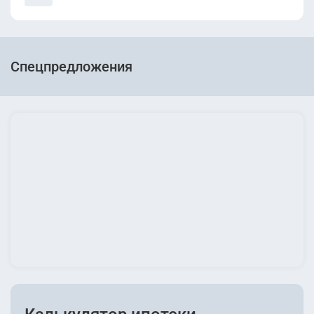
Спецпредложения