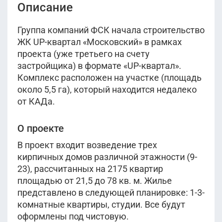
Описание
Группа компаний ФСК начала строительство
ЖК UP-квартал «Московский» в рамках
проекта (уже третьего на счету
застройщика) в формате «UP-квартал».
Комплекс расположен на участке (площадь
около 5,5 га), который находится недалеко
от КАДа.
О проекте
В проект входит возведение трех
кирпичных домов различной этажности (9-
23), рассчитанных на 2175 квартир
площадью от 21,5 до 78 кв. м. Жилье
представлено в следующей планировке: 1-3-
комнатные квартиры, студии. Все будут
оформлены под чистовую.