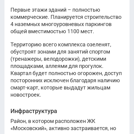
Первые этажи зданий – полностью
коммерческие. Планируется строительство
4 наземных многоуровневых паркингов
общей вместимостью 1100 мест.
Территорию всего комплекса озеленят,
обустроят зонами для занятий спортом
(тренажеры, велодорожки), детскими
площадками, аллеями для прогулок.
Квартал будет полностью огорожен, доступ
посторонних исключен благодаря наличию
смарт-карт, которые выдадут жильцам
новостроек.
Инфраструктура
Район, в котором расположен ЖК
«Московский», активно застраивается, но