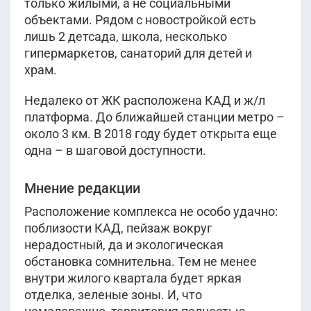
только жилыми, а не социальными
объектами. Рядом с новостройкой есть
лишь 2 детсада, школа, несколько
гипермаркетов, санаторий для детей и
храм.
Недалеко от ЖК расположена КАД и ж/л
платформа. До ближайшей станции метро –
около 3 км. В 2018 году будет открыта еще
одна – в шаговой доступности.
Мнение редакции
Расположение комплекса не особо удачно:
поблизости КАД, пейзаж вокруг
нерадостный, да и экологическая
обстановка сомнительна. Тем не менее
внутри жилого квартала будет яркая
отделка, зеленые зоны. И, что