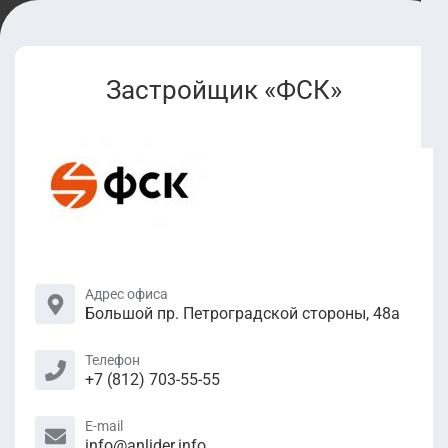
Застройщик «ФСК»
Адрес офиса
Большой пр. Петроградской стороны, 48а
Телефон
+7 (812) 703-55-55
E-mail
info@anlider.info