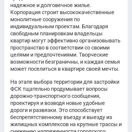
надежное и долговечное жилье.
Корпорация строит высококачественные
монолитные сооружения по
индивидуальным проектам. Благодаря
свободным планировкам владельцы
квартир могут эффективно организовывать
пространство в соответствии со своими
целями и предпочтениями. Творческие
возможности безграничны, и каждая семья
может поселиться в квартире своей мечты.
На этапе выбора территории для застройки
ФСК тщательно продумывает вопросы
дорожно-транспортного сообщения,
проектируя и возводя новые удобные
дороги и развязки. Это способствует
беспрепятственному въезду и выезду из
жилищных комплексов на крупные трассы и
снижению напряженности городского