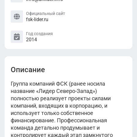
Официальный сайт
fsk-lider.ru
Год создания
2014
Описание
Группа компаний ФСК (ранее носила
название «Лидер Северо-Запад»)
полностью реализует проекты силами
компаний, входящих в корпорацию, и
использует только собственное
финансирование. Профессиональная
команда детально продумывает и
контролирует каждый этап замкнутого