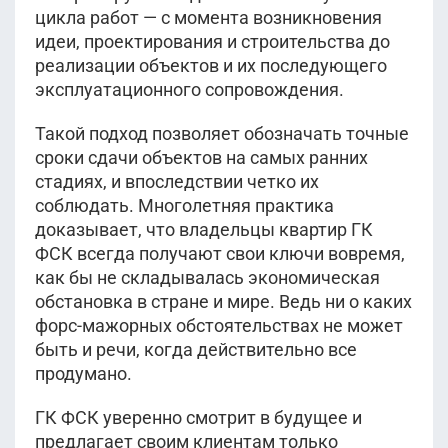
цикла работ — с момента возникновения
идеи, проектирования и строительства до
реализации объектов и их последующего
эксплуатационного сопровождения.
Такой подход позволяет обозначать точные
сроки сдачи объектов на самых ранних
стадиях, и впоследствии четко их
соблюдать. Многолетняя практика
доказывает, что владельцы квартир ГК
ФСК всегда получают свои ключи вовремя,
как бы не складывалась экономическая
обстановка в стране и мире. Ведь ни о каких
форс-мажорных обстоятельствах не может
быть и речи, когда действительно все
продумано.
ГК ФСК уверенно смотрит в будущее и
предлагает своим клиентам только