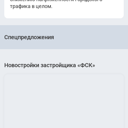
трафика в целом.
Спецпредложения
Новостройки застройщика «ФСК»