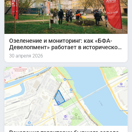
Озеленение и мониторинг: как «БФА-
Девелопмент» работает в историческом
квартале
30 апреля 2026