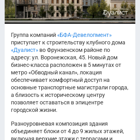
Группа компаний
«БФА-Девелопмент»
приступает к строительству клубного дома
«Дуалист»
во Фрунзенском районе по
адресу: ул. Воронежская, 45. Новый дом
бизнес-класса расположен в 5 минутах от
метро «Обводный канал», локация
обеспечивает комфортный доступ на
основные транспортные магистрали города,
а близость к историческому центру
позволяет оставаться в эпицентре
городской жизни.
Разноуровневая композиция здания
объединяет блоки от 4 до 9 жилых этажей,
включая верхние этажи с террасами и