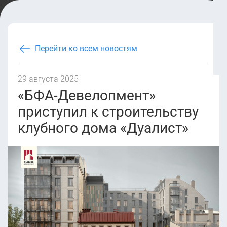
Перейти ко всем новостям
29 августа 2025
«БФА-Девелопмент»
приступил к строительству
клубного дома «Дуалист»