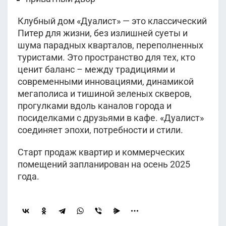
Клубный дом «Дуалист» — это классический
Питер для жизни, без излишней суеты и
шума парадных кварталов, переполненных
туристами. Это пространство для тех, кто
ценит баланс – между традициями и
современными инновациями, динамикой
мегаполиса и тишиной зеленых скверов,
прогулками вдоль каналов города и
посиделками с друзьями в кафе. «Дуалист»
соединяет эпохи, потребности и стили.
Старт продаж квартир и коммерческих
помещений запланирован на осень 2025
года.