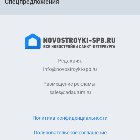
Спецпредложения
Редакция:
info@novostroyki-spb.ru
Размещение рекламы:
sales@adaurum.ru
Политика конфиденциальности
Пользовательское соглашение