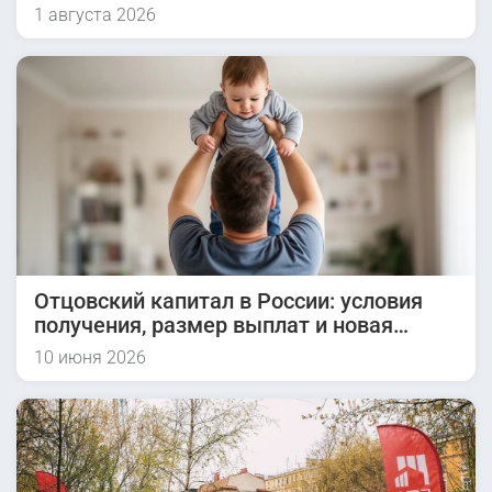
1 августа 2026
Отцовский капитал в России: условия
получения, размер выплат и новая
инициатива на 2026 год
10 июня 2026