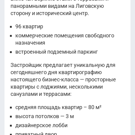
панорамными видами на Лиговскую
сторону и исторический центр.
96 квартир
коммерческие помещения свободного
назначения
встроенный подземный паркинг
Застройщик предлагает уникальную для
сегодняшнего дня квартирографию
настоящего бизнес-класса — просторные
квартиры с лоджиями, несколькими
санузлами и террасами:
средняя площадь квартир – 80 м²
высота потолков — 3 м
дизайнерское лобби
приватный двор