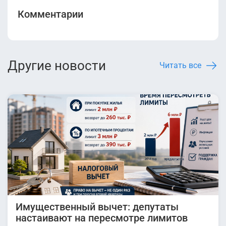
Комментарии
Другие новости
Читать все
Имущественный вычет: депутаты
настаивают на пересмотре лимитов