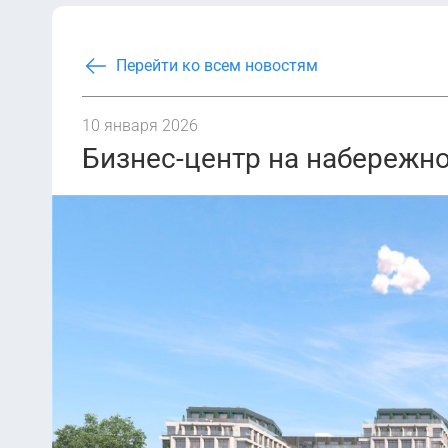
Перейти ко всем новостям
10 января 2026
Бизнес-центр на набережн