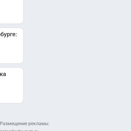
бурге:
ка
Размещение рекламы: