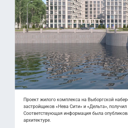
Проект жилого комплекса на Выборгской набе
застройщиков «Нева Сити» и «Дельта», получил
Соответствующая информация была опубликован
архитектуре.