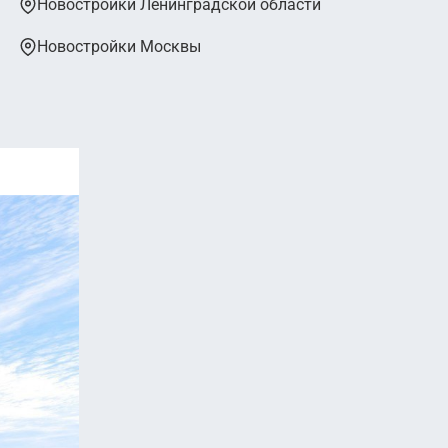
Новостройки Ленинградской области
Новостройки Москвы