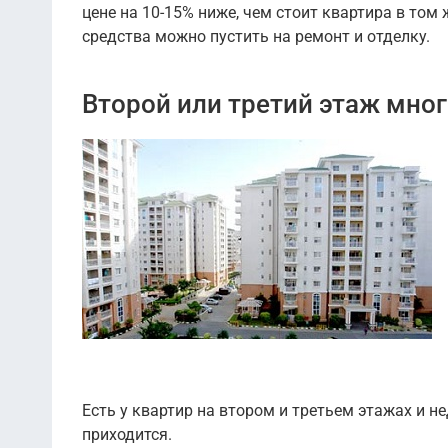
цене на 10-15% ниже, чем стоит квартира в том
средства можно пустить на ремонт и отделку.
Второй или третий этаж мно
Есть у квартир на втором и третьем этажах и н
приходится.