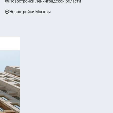
Новостройки Ленинградской области
Новостройки Москвы