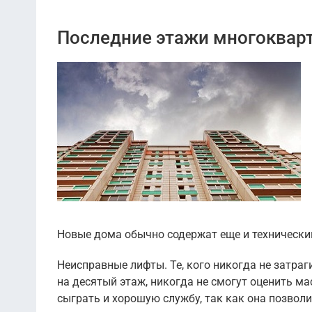
Последние этажи многоквар
Новые дома обычно содержат еще и технический
Неисправные лифты. Те, кого никогда не затра
на десятый этаж, никогда не смогут оценить 
сыграть и хорошую службу, так как она позвол