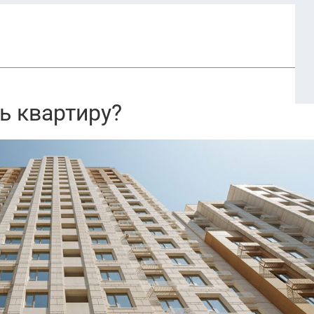
ь квартиру?