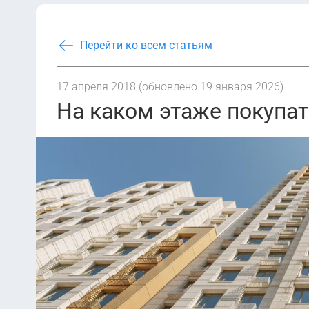
Перейти ко всем статьям
17 апреля 2018 (обновлено 19 января 2026)
На каком этаже покупат