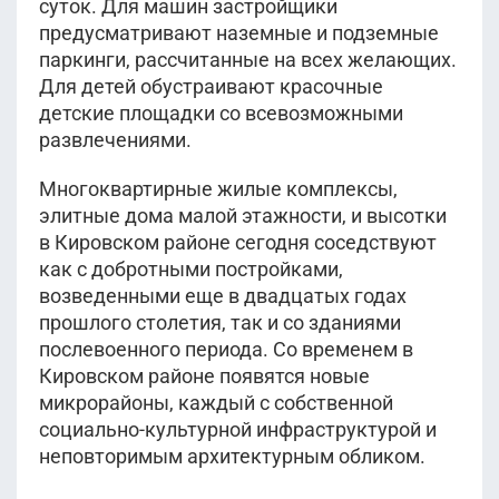
суток. Для машин застройщики
предусматривают наземные и подземные
паркинги, рассчитанные на всех желающих.
Для детей обустраивают красочные
детские площадки со всевозможными
развлечениями.
Многоквартирные жилые комплексы,
элитные дома малой этажности, и высотки
в Кировском районе сегодня соседствуют
как с добротными постройками,
возведенными еще в двадцатых годах
прошлого столетия, так и со зданиями
послевоенного периода. Со временем в
Кировском районе появятся новые
микрорайоны, каждый с собственной
социально-культурной инфраструктурой и
неповторимым архитектурным обликом.