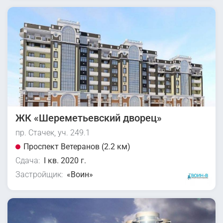
ЖК «Шереметьевский дворец»
пр. Стачек, уч. 249.1
Проспект Ветеранов (2.2 км)
Сдача:
I кв. 2020 г.
Застройщик:
«Воин»