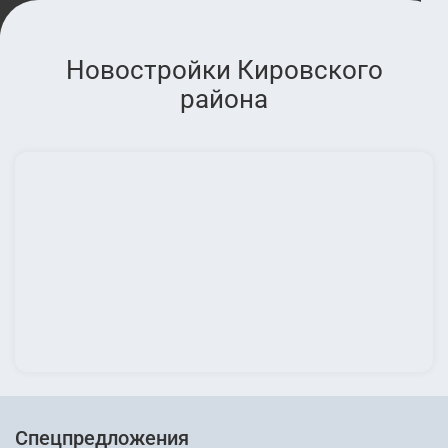
Новостройки Кировского
района
Спецпредложения