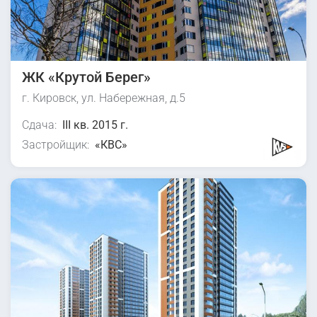
ЖК «Крутой Берег»
г. Кировск, ул. Набережная, д.5
Сдача:
III кв. 2015 г.
Застройщик:
«КВС»