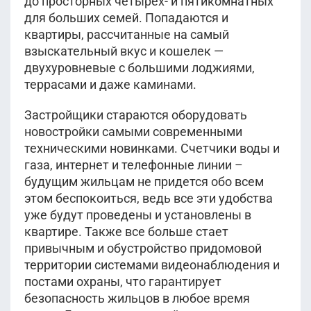
до просторных четырех- и пятикомнатных
для больших семей. Попадаются и
квартиры, рассчитанные на самый
взыскательный вкус и кошелек —
двухуровневые с большими лоджиями,
террасами и даже каминами.
Застройщики стараются оборудовать
новостройки самыми современными
техническими новинками. Счетчики воды и
газа, интернет и телефонные линии –
будущим жильцам не придется обо всем
этом беспокоиться, ведь все эти удобства
уже будут проведены и установлены в
квартире. Также все больше стает
привычным и обустройство придомовой
территории системами видеонаблюдения и
постами охраны, что гарантирует
безопасность жильцов в любое время