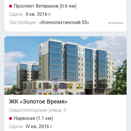
Проспект Ветеранов (0.6 км)
Сдача:
II кв. 2016 г.
Застройщик:
«Коннолахтинский-55»
ЖК «Золотое Время»
Севастопольская улица, 9
Нарвская (1.1 км)
Сдача:
IV кв. 2016 г.