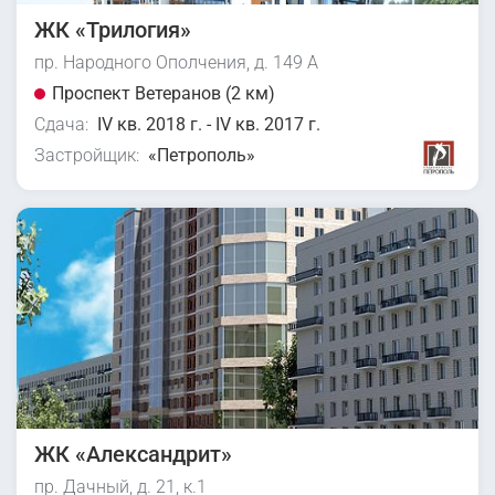
ЖК «Трилогия»
пр. Народного Ополчения, д. 149 А
Проспект Ветеранов (2 км)
Сдача:
IV кв. 2018 г. - IV кв. 2017 г.
Застройщик:
«Петрополь»
ЖК «Александрит»
пр. Дачный, д. 21, к.1