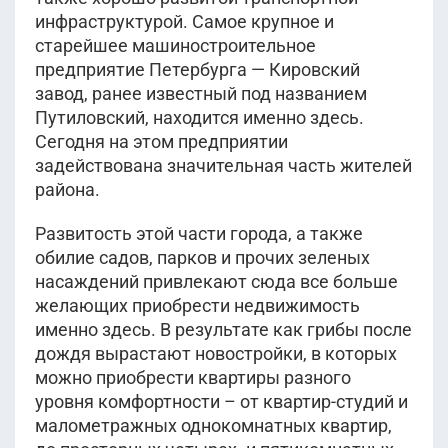
инфраструктурой. Самое крупное и
старейшее машиностроительное
предприятие Петербурга — Кировский
завод, ранее известный под названием
Путиловский, находится именно здесь.
Сегодня на этом предприятии
задействована значительная часть жителей
района.
Развитость этой части города, а также
обилие садов, парков и прочих зеленых
насаждений привлекают сюда все больше
желающих приобрести недвижимость
именно здесь. В результате как грибы после
дождя вырастают новостройки, в которых
можно приобрести квартиры разного
уровня комфортности – от квартир-студий и
малометражных однокомнатных квартир,