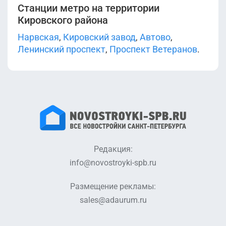
Станции метро на территории
Кировского района
Нарвская
,
Кировский завод
,
Автово
,
Ленинский проспект
,
Проспект Ветеранов
.
Редакция:
info@novostroyki-spb.ru
Размещение рекламы:
sales@adaurum.ru