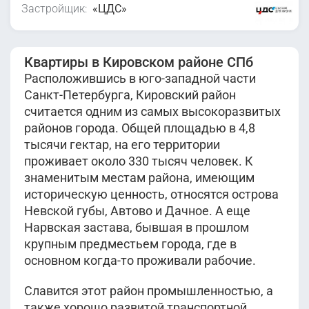
Застройщик:
«ЦДС»
Квартиры в Кировском районе СПб
Расположившись в юго-западной части
Санкт-Петербурга, Кировский район
считается одним из самых высокоразвитых
районов города. Общей площадью в 4,8
тысячи гектар, на его территории
проживает около 330 тысяч человек. К
знаменитым местам района, имеющим
историческую ценность, относятся острова
Невской губы, Автово и Дачное. А еще
Нарвская застава, бывшая в прошлом
крупным предместьем города, где в
основном когда-то проживали рабочие.
Славится этот район промышленностью, а
также хорошо развитой транспортной