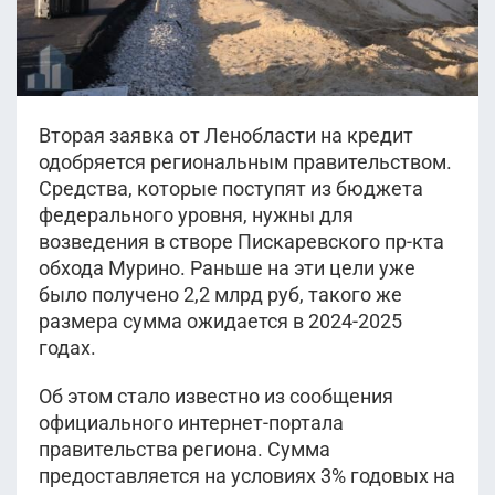
Вторая заявка от Ленобласти на кредит
одобряется региональным правительством.
Средства, которые поступят из бюджета
федерального уровня, нужны для
возведения в створе Пискаревского пр-кта
обхода Мурино. Раньше на эти цели уже
было получено 2,2 млрд руб, такого же
размера сумма ожидается в 2024-2025
годах.
Об этом стало известно из сообщения
официального интернет-портала
правительства региона. Сумма
предоставляется на условиях 3% годовых на