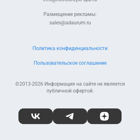
Размещение рекламы:
sales@adaurum.ru
Политика конфиденциальности
Пользовательское соглашение
©2013-2026 Информация на сайте не является
публичной офертой.
ВКонтакте
Telegram
Дзен