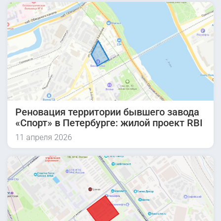
Реновация территории бывшего завода
«Спорт» в Петербурге: жилой проект RBI
11 апреля 2026