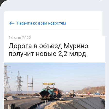
Перейти ко всем новостям
14 мая 2022
Дорога в объезд Мурино
получит новые 2,2 млрд