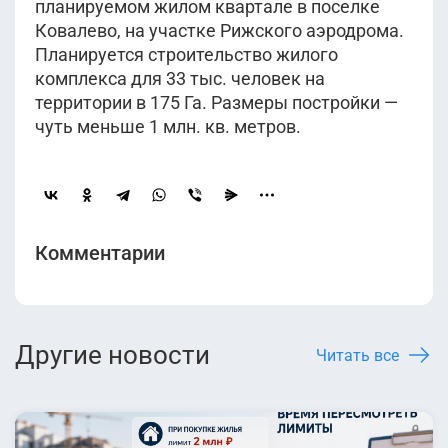
планируемом жилом квартале в поселке
Ковалево, на участке Рижского аэродрома.
Планируется строительство жилого
комплекса для 33 тыс. человек на
территории в 175 Га. Размеры постройки —
чуть меньше 1 млн. кв. метров.
Комментарии
Другие новости
Читать все