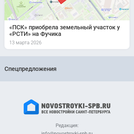
«ПСК» приобрела земельный участок у
«РСТИ» на Фучика
13 марта 2026
Спецпредложения
Редакция:
info@novostroyki-spb.ru