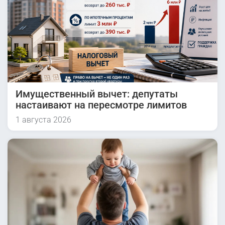
Имущественный вычет: депутаты
настаивают на пересмотре лимитов
1 августа 2026