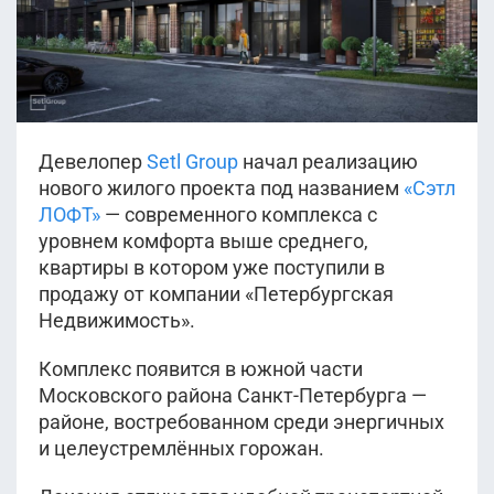
Девелопер
Setl Group
начал реализацию
нового жилого проекта под названием
«Сэтл
ЛОФТ»
— современного комплекса с
уровнем комфорта выше среднего,
квартиры в котором уже поступили в
продажу от компании «Петербургская
Недвижимость».
Комплекс появится в южной части
Московского района Санкт-Петербурга —
районе, востребованном среди энергичных
и целеустремлённых горожан.