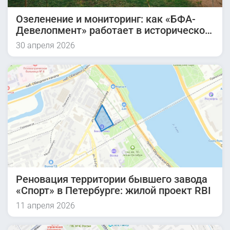
Озеленение и мониторинг: как «БФА-
Девелопмент» работает в историческом
квартале
30 апреля 2026
Реновация территории бывшего завода
«Спорт» в Петербурге: жилой проект RBI
11 апреля 2026