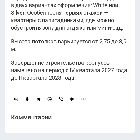
в двух вариантах оформления: White или
Silver. Особенность первых этажей —
квартиры с палисадниками, где можно
обустроить зону для отдыха или мини-сад.
Высота потолков варьируется от 2,75 до 3,9
м.
Завершение строительства корпусов
намечено на период с IV квартала 2027 года
до II квартала 2028 года.
Комментарии