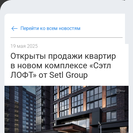
Перейти ко всем новостям
19 мая 2025
Открыты продажи квартир
в новом комплексе «Сэтл
ЛОФТ» от Setl Group