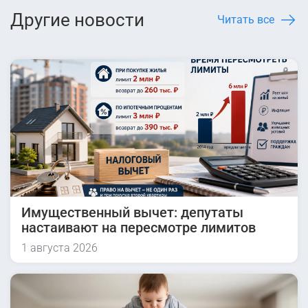
Другие новости
Читать все
Имущественный вычет: депутаты
настаивают на пересмотре лимитов
1 августа 2026