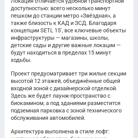
Локация отличается удобной транспортной
доступностью: всего несколько минут
пешком до станции метро «Звёздная», а
также близость к КАД и ЗСД. Благодаря
концепции SETL 15’, все ключевые объекты
инфраструктуры — магазины, школы,
детские сады и другие важные локации —
будут находиться в пределах 15 минут
ходьбы.
Проект предусматривает три жилые секции
высотой 12 этажей, объединённые общей
входной зоной с дизайнерской отделкой.
Здесь же будет лаунж-пространство с
биокамином, а под зданиями разместится
подземная парковка с зоной технического
обслуживания автомобилей.
Архитектура выполнена в стиле лофт: