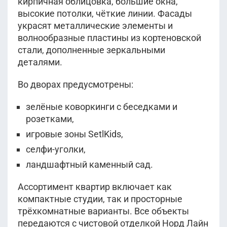
кирпичная облицовка, большие окна,
высокие потолки, чёткие линии. Фасады
украсят металлические элементы и
волнообразные пластины из кортеновской
стали, дополненные зеркальными
деталями.
Во дворах предусмотрены:
зелёные коворкинги с беседками и
розетками,
игровые зоны SetlKids,
селфи-уголки,
ландшафтный каменный сад.
Ассортимент квартир включает как
компактные студии, так и просторные
трёхкомнатные варианты. Все объекты
передаются с чистовой отделкой Норд Лайн