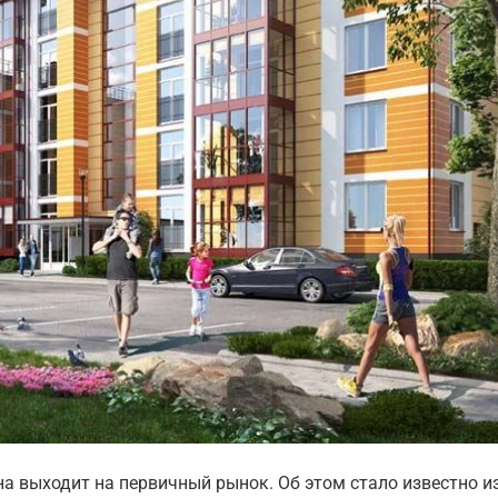
 выходит на первичный рынок. Об этом стало известно и