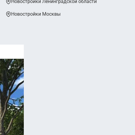
Новостройки Ленинградской области
Новостройки Москвы