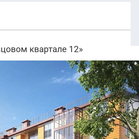
зцовом квартале 12»