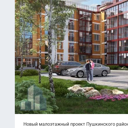
Новый малоэтажный проект Пушкинского района