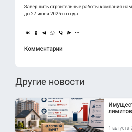
Завершить строительные работы компания наме
до 27 июня 2025-го года.
Комментарии
Другие новости
Имущест
лимитов
1 августа 