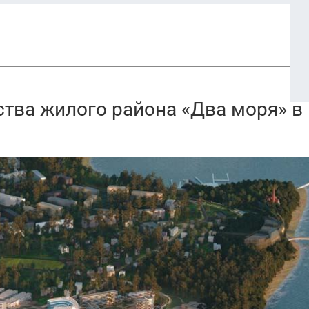
тва жилого района «Два моря» в