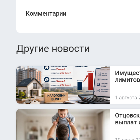
Комментарии
Другие новости
Имущест
лимитов
1 августа 
Отцовск
выплат 