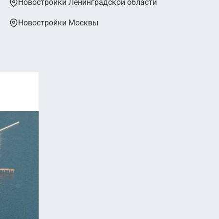
Новостройки Ленинградской области
Новостройки Москвы