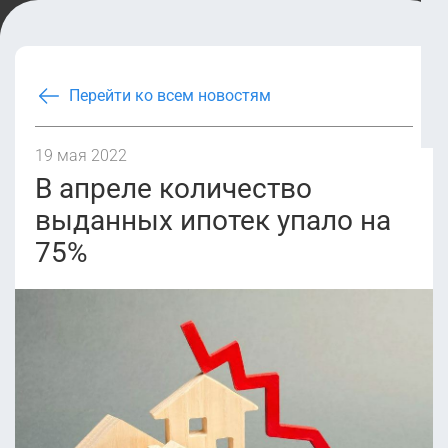
Перейти ко всем новостям
19 мая 2022
В апреле количество
выданных ипотек упало на
75%