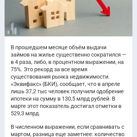
В прошедшем месяце объём выдачи
займов на жилье существенно сократился —
в 4 раза, либо, в процентном выражении, на
75%. Это рекорд за все время
существования рынка недвижимости.
«Эквифакс» (БКИ), сообщает, что в апреле
лишь 37,2 тыс человек получили одобрение
ипотеки на сумму в 130,5 млрд рублей. В
марте этот показатель достигал отметки в
529,3 млрд.
В численном выражении, если сравнивать с
мартом, разница еще заметнее: количество