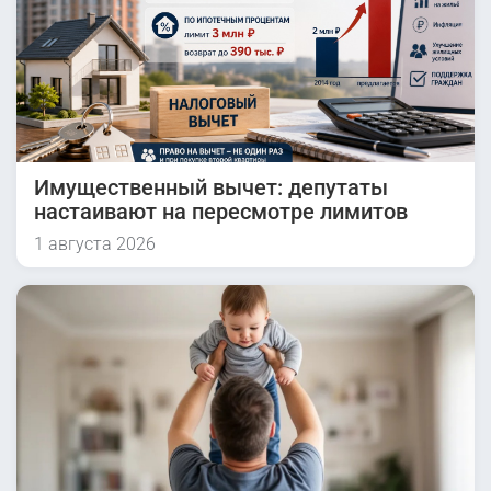
Имущественный вычет: депутаты
настаивают на пересмотре лимитов
1 августа 2026