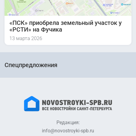
«ПСК» приобрела земельный участок у
«РСТИ» на Фучика
13 марта 2026
Спецпредложения
Редакция:
info@novostroyki-spb.ru