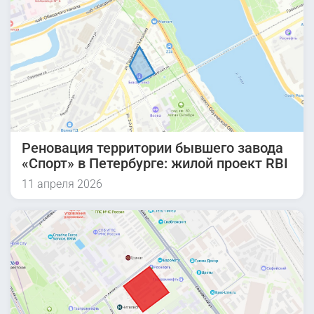
Реновация территории бывшего завода
«Спорт» в Петербурге: жилой проект RBI
11 апреля 2026