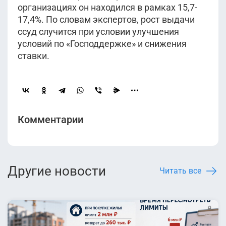
организациях он находился в рамках 15,7-
17,4%. По словам экспертов, рост выдачи
ссуд случится при условии улучшения
условий по «Господдержке» и снижения
ставки.
Комментарии
Другие новости
Читать все