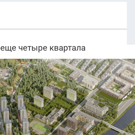
 еще четыре квартала