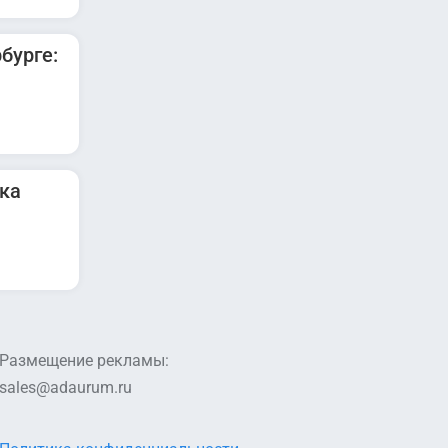
бурге:
ка
Размещение рекламы:
sales@adaurum.ru