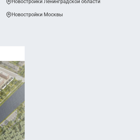
Новостройки Ленинградской области
Новостройки Москвы