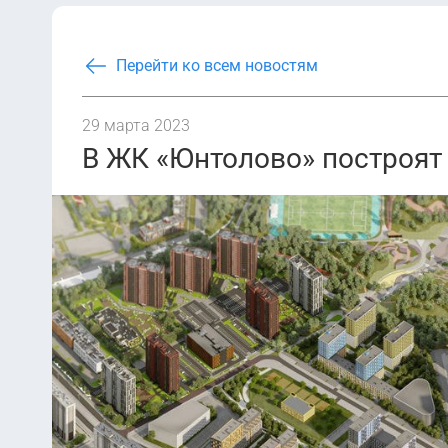
Перейти ко всем новостям
29 марта 2023
В ЖК «Юнтолово» построят