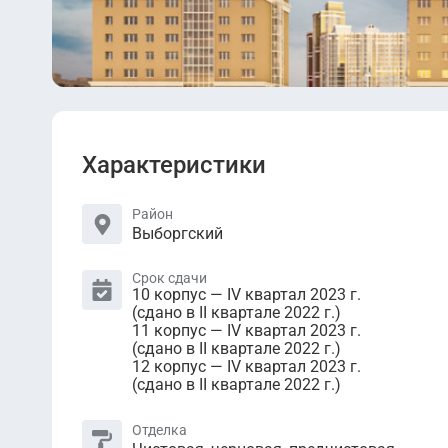
Характеристики
Район
Выборгский
Срок сдачи
10 корпус — IV квартал 2023 г.
(сдано в II квартале 2022 г.)
11 корпус — IV квартал 2023 г.
(сдано в II квартале 2022 г.)
12 корпус — IV квартал 2023 г.
(сдано в II квартале 2022 г.)
Отделка