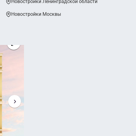
Новостройки Ленинградской области
Новостройки Москвы