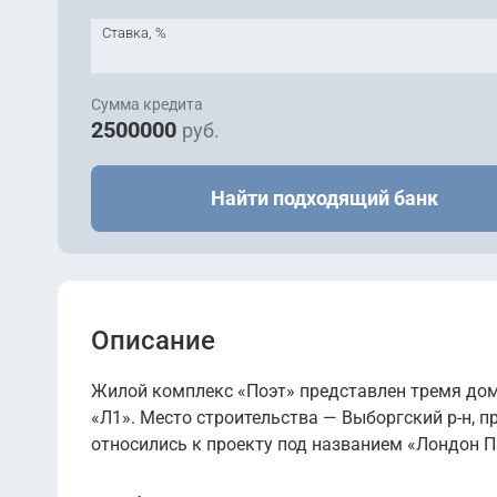
Ставка, %
Сумма кредита
2500000
руб.
Найти подходящий банк
Описание
Жилой комплекс «Поэт» представлен тремя дом
«Л1». Место строительства — Выборгский р-н, пр
относились к проекту под названием «Лондон П