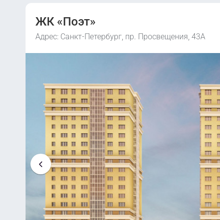
ЖК «Поэт»
Адрес: Санкт-Петербург, пр. Просвещения, 43А