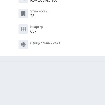
Комфорт-класс
Этажность
25
Квартир
637
Официальный сайт