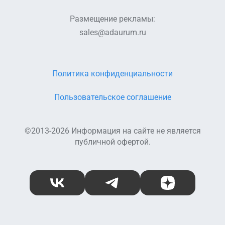
Размещение рекламы:
sales@adaurum.ru
Политика конфиденциальности
Пользовательское соглашение
©2013-2026 Информация на сайте не является
публичной офертой.
ВКонтакте
Telegram
Дзен