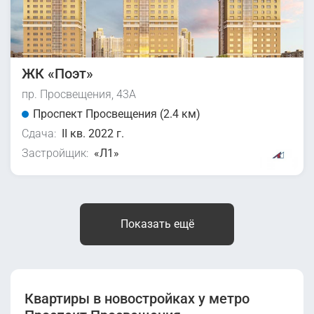
ЖК «Поэт»
пр. Просвещения, 43А
Проспект Просвещения (2.4 км)
Сдача:
II кв. 2022 г.
Застройщик:
«Л1»
Показать ещё
Квартиры в новостройках у метро