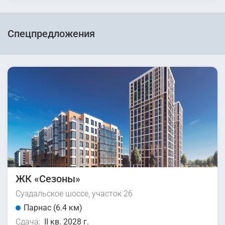
Спецпредложения
ЖК «Сезоны»
Суздальское шоссе, участок 26
Парнас (6.4 км)
Сдача:
II кв. 2028 г.