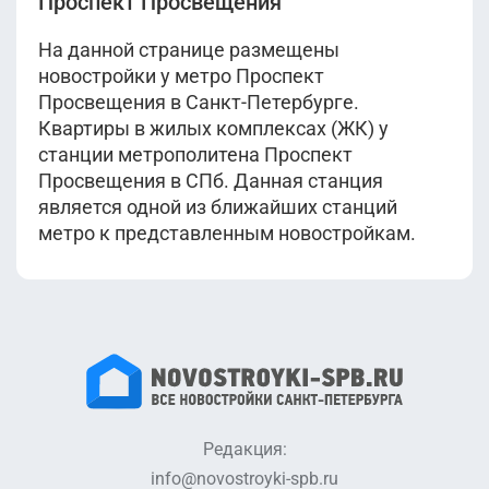
Проспект Просвещения
На данной странице размещены
новостройки у метро Проспект
Просвещения в Санкт-Петербурге.
Квартиры в жилых комплексах (ЖК) у
станции метрополитена Проспект
Просвещения в СПб. Данная станция
является одной из ближайших станций
метро к представленным новостройкам.
Редакция:
info@novostroyki-spb.ru