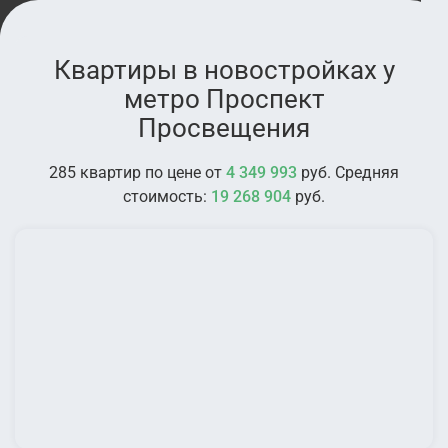
Квартиры в новостройках у
метро Проспект
Просвещения
285 квартир по цене от
4 349 993
руб. Средняя
стоимость:
19 268 904
руб.